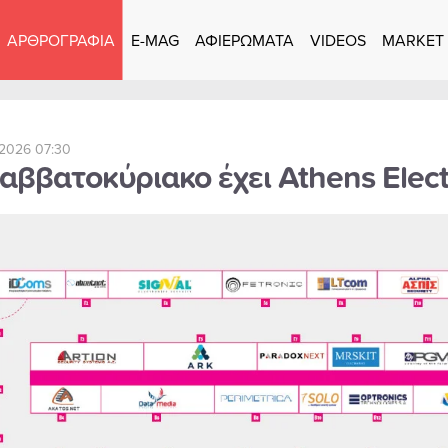
ΑΡΘΡΟΓΡΑΦΙΑ
E-MAG
ΑΦΙΕΡΩΜΑΤΑ
VIDEOS
MARKET
 2026 07:30
αββατοκύριακο έχει Athens Elect