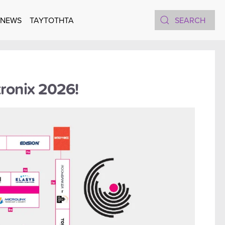
 NEWS
TAYTOTHTA
ronix 2026!