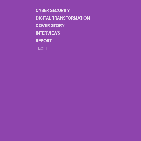
CYBER SECURITY
DIGITAL TRANSFORMATION
COVER STORY
INTERVIEWS
REPORT
TECH