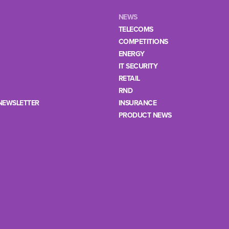
NEWS
TELECOMS
COMPETITIONS
ENERGY
IT SECURITY
RETAIL
RND
NEWSLETTER
INSURANCE
PRODUCT NEWS