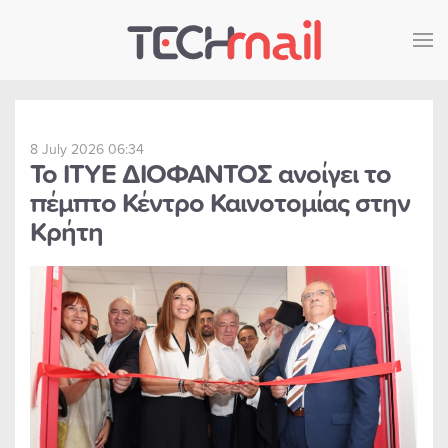
Skip to main content
8 July 2026 06:34
Το ΙΤΥΕ ΔΙΟΦΑΝΤΟΣ ανοίγει το
πέμπτο Κέντρο Καινοτομίας στην
Κρήτη