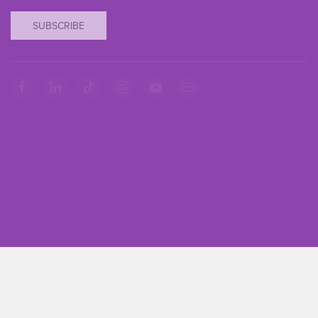
SUBSCRIBE