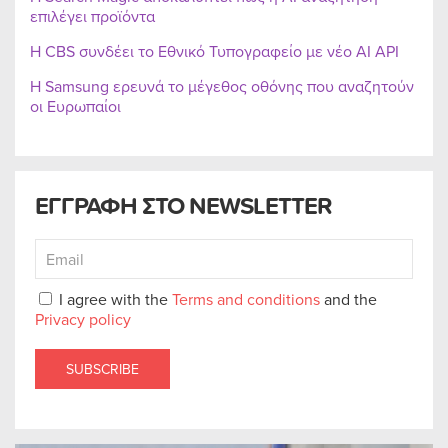
επιλέγει προϊόντα
Η CBS συνδέει το Εθνικό Τυπογραφείο με νέο AI API
Η Samsung ερευνά το μέγεθος οθόνης που αναζητούν
οι Ευρωπαίοι
ΕΓΓΡΑΦΗ ΣΤΟ NEWSLETTER
I agree with the
Terms and conditions
and the
Privacy policy
SUBSCRIBE