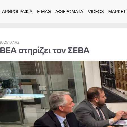
ΑΡΘΡΟΓΡΑΦΙΑ
E-MAG
ΑΦΙΕΡΩΜΑΤΑ
VIDEOS
MARKET
2025 07:42
ΕΒΕΑ στηρίζει τον ΣΕΒΑ