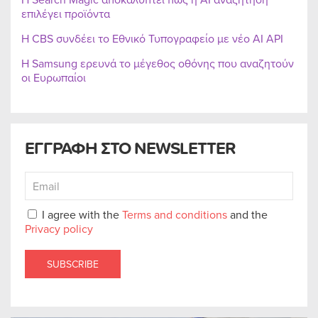
επιλέγει προϊόντα
Η CBS συνδέει το Εθνικό Τυπογραφείο με νέο AI API
Η Samsung ερευνά το μέγεθος οθόνης που αναζητούν
οι Ευρωπαίοι
ΕΓΓΡΑΦΗ ΣΤΟ NEWSLETTER
I agree with the
Terms and conditions
and the
Privacy policy
SUBSCRIBE