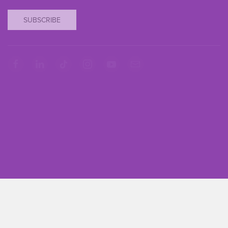
SUBSCRIBE