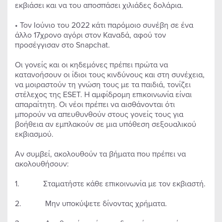
εκβιάσει και να του αποσπάσει χιλιάδες δολάρια.
• Τον Ιούνιο του 2022 κάτι παρόμοιο συνέβη σε ένα
άλλο 17χρονο αγόρι στον Καναδά, αφού τον
προσέγγισαν στο Snapchat.
Οι γονείς και οι κηδεμόνες πρέπει πρώτα να
κατανοήσουν οι ίδιοι τους κινδύνους και στη συνέχεια,
να μοιραστούν τη γνώση τους με τα παιδιά, τονίζει
στέλεχος της ESET. Η αμφίδρομη επικοινωνία είναι
απαραίτητη. Οι νέοι πρέπει να αισθάνονται ότι
μπορούν να απευθυνθούν στους γονείς τους για
βοήθεια αν εμπλακούν σε μια υπόθεση σεξουαλικού
εκβιασμού.
Αν συμβεί, ακολουθούν τα βήματα που πρέπει να
ακολουθήσουν:
1. Σταματήστε κάθε επικοινωνία με τον εκβιαστή.
2. Μην υποκύψετε δίνοντας χρήματα.