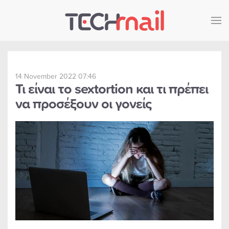
Skip to main content
14 November 2022 07:46
Τι είναι το sextortion και τι πρέπει
να προσέξουν οι γονείς