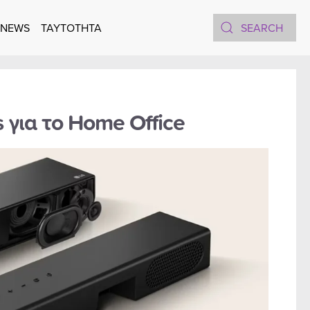
 NEWS
TAYTOTHTA
για το Home Office