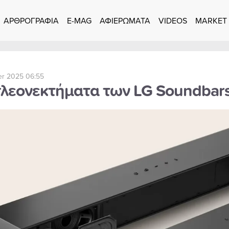
ΑΡΘΡΟΓΡΑΦΙΑ
E-MAG
ΑΦΙΕΡΩΜΑΤΑ
VIDEOS
MARKET
er 2025 06:55
πλεονεκτήματα των LG Soundbars 