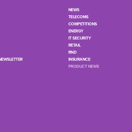
NEWS
TELECOMS
COMPETITIONS
ENERGY
IT SECURITY
RETAIL
RND
NEWSLETTER
INSURANCE
PRODUCT NEWS