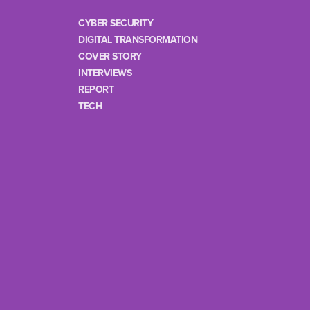
CYBER SECURITY
DIGITAL TRANSFORMATION
COVER STORY
INTERVIEWS
REPORT
TECH