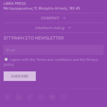
LIBRA PRESS
Μεταμορφώσεως 11, Μοσχάτο Αττικής, 183 45
2108815417
info@tech-mail.gr
ΕΓΓΡΑΦΗ ΣΤΟ NEWSLETTER
I agree with the
Terms and conditions
and the
Privacy
policy
SUBSCRIBE