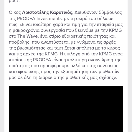
μας».
Ο κος
Αριστοτέλης Καρυτινός
, Διευθύνων Σύμβουλος
της PRODEA Investments, με τη σειρά του δήλωσε
πως: «Είναι ιδιαίτερη χαρά και τιμή για την εταιρεία μας
η μακροχρόνια συνεργασία που ξεκινάμε με την KPMG
στο The Wave, ένα κτίριο εξαιρετικής ποιότητας και
προβολής, που αναπτύσσεται με γνώμονα τις αρχές
της βιωσιμότητας και ταυτίζεται απόλυτα με το κύρος
και τις αρχές της KPMG. Η επιλογή από την KPMG ενός
κτιρίου της PRODEA είναι η καλύτερη αναγνώριση της
ποιότητας που προσφέρουμε αλλά και της συνέπειας
και αφοσίωσης προς την εξυπηρέτηση των μισθωτών
μας σε όλη τη διάρκεια της μισθωτικής μας σχέσης».