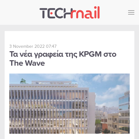
Skip to main content
3 November 2022 07:47
Τα νέα γραφεία της KPGM στο
The Wave