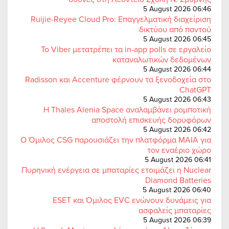
5 August 2026 06:46
Ruijie-Reyee Cloud Pro: Επαγγελματική διαχείριση
δικτύου από παντού
5 August 2026 06:45
Το Viber μετατρέπει τα in-app polls σε εργαλείο
καταναλωτικών δεδομένων
5 August 2026 06:44
Radisson και Accenture φέρνουν τα ξενοδοχεία στο
ChatGPT
5 August 2026 06:43
Η Thales Alenia Space αναλαμβάνει ρομποτική
αποστολή επισκευής δορυφόρων
5 August 2026 06:42
Ο Όμιλος CSG παρουσιάζει την πλατφόρμα MAIA για
τον εναέριο χώρο
5 August 2026 06:41
Πυρηνική ενέργεια σε μπαταρίες ετοιμάζει η Nuclear
Diamond Batteries
5 August 2026 06:40
ESET και Όμιλος EVC ενώνουν δυνάμεις για
ασφαλείς μπαταρίες
5 August 2026 06:39