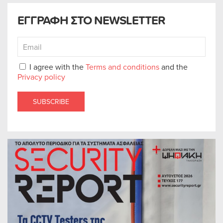
ΕΓΓΡΑΦΗ ΣΤΟ NEWSLETTER
I agree with the
Terms and conditions
and the
Privacy policy
SUBSCRIBE