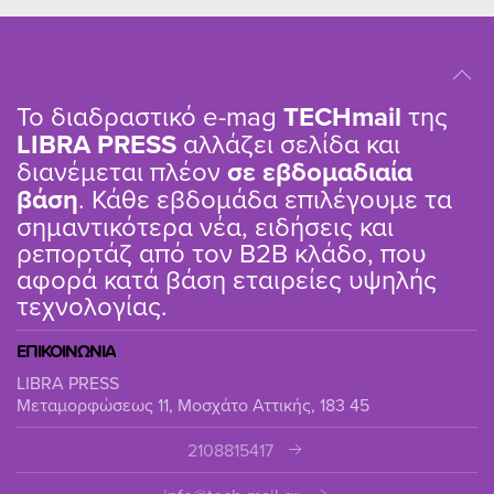
Το διαδραστικό e-mag
TΕCHmail
της
LIBRA PRESS
αλλάζει σελίδα και
διανέμεται πλέον
σε εβδομαδιαία
βάση
. Κάθε εβδομάδα επιλέγουμε τα
σημαντικότερα νέα, ειδήσεις και
ρεπορτάζ από τον B2B κλάδο, που
αφορά κατά βάση εταιρείες υψηλής
τεχνολογίας.
ΕΠΙΚΟΙΝΩΝΙΑ
LIBRA PRESS
Μεταμορφώσεως 11, Μοσχάτο Αττικής, 183 45
2108815417