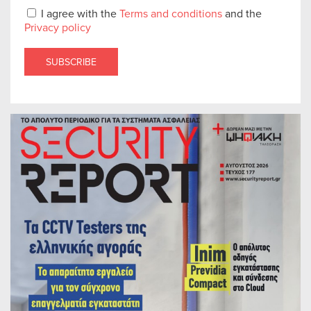
I agree with the
Terms and conditions
and the
Privacy policy
SUBSCRIBE