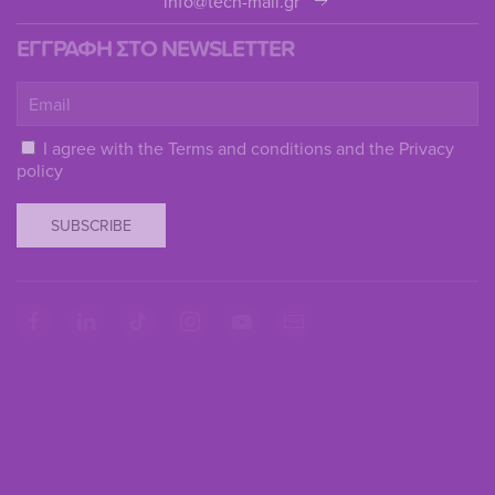
info@tech-mail.gr
ΕΓΓΡΑΦΗ ΣΤΟ NEWSLETTER
I agree with the
Terms and conditions
and the
Privacy
policy
SUBSCRIBE