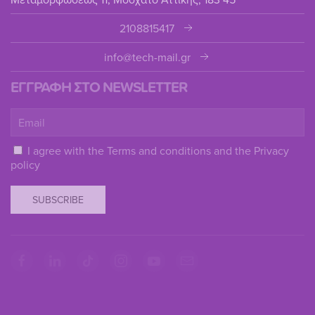
2108815417
info@tech-mail.gr
ΕΓΓΡΑΦΗ ΣΤΟ NEWSLETTER
I agree with the
Terms and conditions
and the
Privacy
policy
SUBSCRIBE