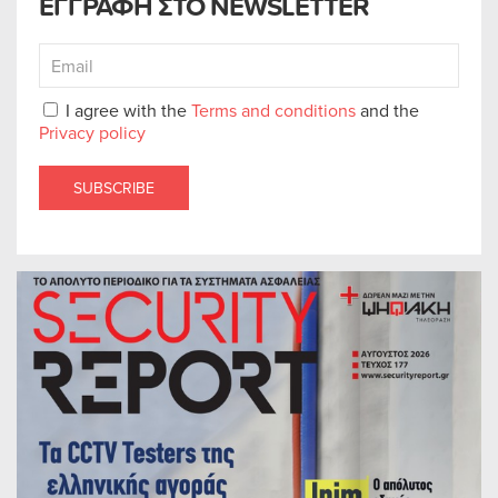
ΕΓΓΡΑΦΗ ΣΤΟ NEWSLETTER
I agree with the
Terms and conditions
and the
Privacy policy
SUBSCRIBE