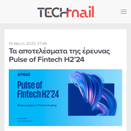
Skip to main content
19 March 2025 07:46
Τα αποτελέσματα της έρευνας
Pulse of Fintech H2’24