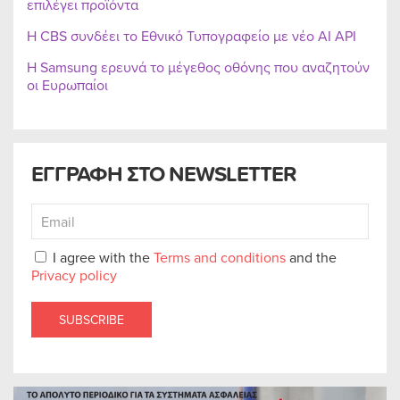
επιλέγει προϊόντα
Η CBS συνδέει το Εθνικό Τυπογραφείο με νέο AI API
Η Samsung ερευνά το μέγεθος οθόνης που αναζητούν
οι Ευρωπαίοι
ΕΓΓΡΑΦΗ ΣΤΟ NEWSLETTER
I agree with the
Terms and conditions
and the
Privacy policy
SUBSCRIBE