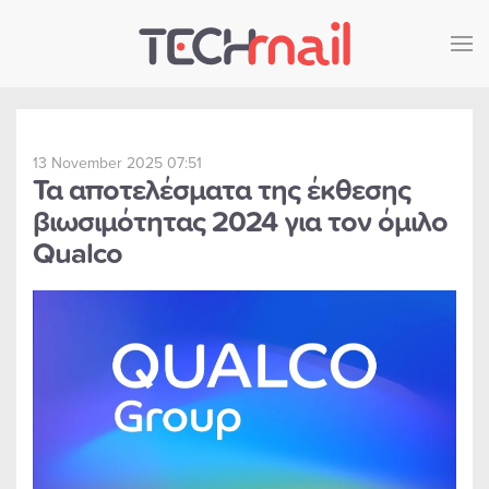
Skip to main content
13 November 2025 07:51
Τα αποτελέσματα της έκθεσης
βιωσιμότητας 2024 για τον όμιλο
Qualco