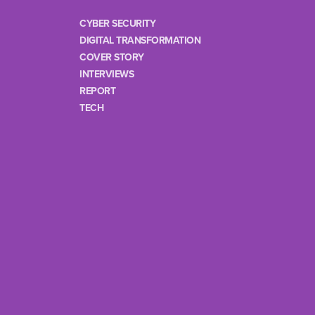
CYBER SECURITY
DIGITAL TRANSFORMATION
COVER STORY
INTERVIEWS
REPORT
TECH