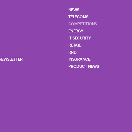
NEWS
TELECOMS
COMPETITIONS
ENERGY
IT SECURITY
RETAIL
RND
NEWSLETTER
INSURANCE
PRODUCT NEWS