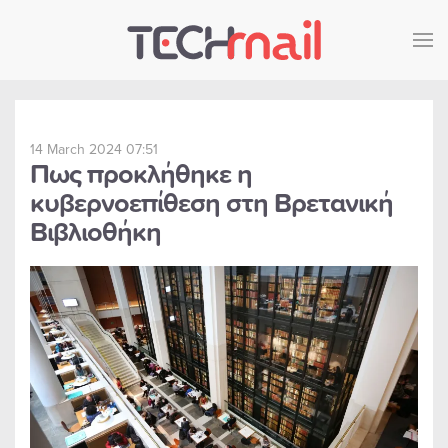
Skip to main content
14 March 2024 07:51
Πως προκλήθηκε η
κυβερνοεπίθεση στη Βρετανική
Βιβλιοθήκη