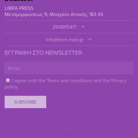
LIBRA PRESS
Μεταμορφώσεως 11, Μοσχάτο Αττικής, 183 45
2108815417
info@tech-mail.gr
ΕΓΓΡΑΦΗ ΣΤΟ NEWSLETTER
I agree with the
Terms and conditions
and the
Privacy
policy
SUBSCRIBE