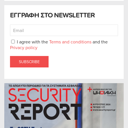
ΕΓΓΡΑΦΗ ΣΤΟ NEWSLETTER
I agree with the
Terms and conditions
and the
Privacy policy
SUBSCRIBE