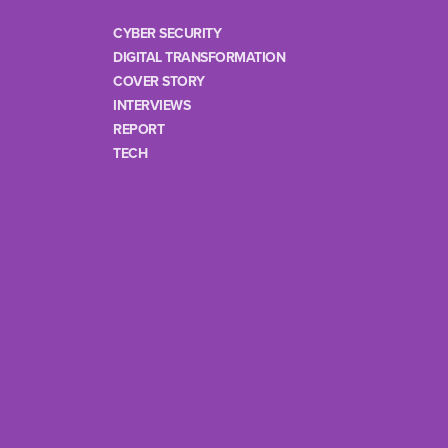
CYBER SECURITY
DIGITAL TRANSFORMATION
COVER STORY
INTERVIEWS
REPORT
TECH