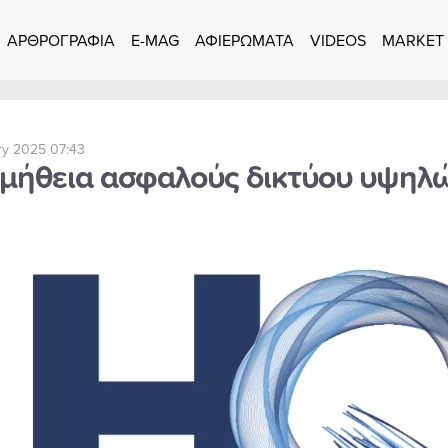
ΑΡΘΡΟΓΡΑΦΙΑ
E-MAG
ΑΦΙΕΡΩΜΑΤΑ
VIDEOS
MARKET
ry 2025 07:43
μήθεια ασφαλούς δικτύου υψηλώ