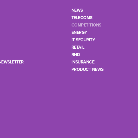
NEWS
TELECOMS
COMPETITIONS
ENERGY
IT SECURITY
RETAIL
RND
NEWSLETTER
INSURANCE
PRODUCT NEWS