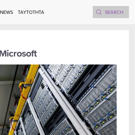
 NEWS
TAYTOTHTA
Microsoft