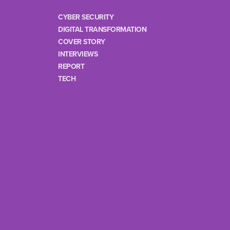
CYBER SECURITY
DIGITAL TRANSFORMATION
COVER STORY
INTERVIEWS
REPORT
TECH