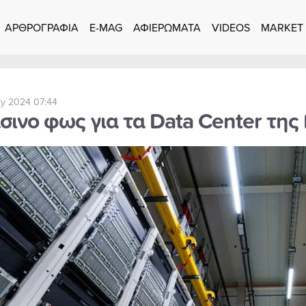
ΑΡΘΡΟΓΡΑΦΙΑ
E-MAG
ΑΦΙΕΡΩΜΑΤΑ
VIDEOS
MARKET
ry 2024 07:44
ινο φως για τα Data Center της 