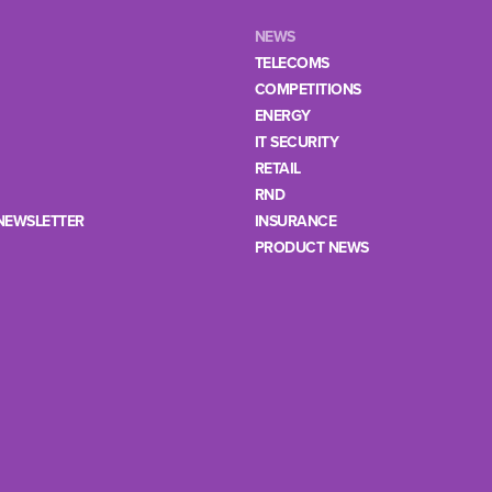
NEWS
TELECOMS
COMPETITIONS
ENERGY
IT SECURITY
RETAIL
RND
NEWSLETTER
INSURANCE
PRODUCT NEWS