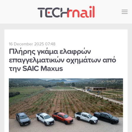
Skip to main content
16 December 2025 07:48
Πλήρης γκάμα ελαφρών
επαγγελματικών οχημάτων από
την SAIC Maxus