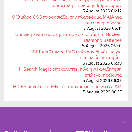
αποστολή επισκευής δορυφόρων
5 August 2026 06:42
Ο Όμιλος CSG παρουσιάζει την πλατφόρμα MAIA για
τον εναέριο χώρο
5 August 2026 06:41
Πυρηνική ενέργεια σε μπαταρίες ετοιμάζει η Nuclear
Diamond Batteries
5 August 2026 06:40
ESET και Όμιλος EVC ενώνουν δυνάμεις για
ασφαλείς μπαταρίες
5 August 2026 06:39
Η Search Magic αποκαλύπτει πώς η AI αναζήτηση
επιλέγει προϊόντα
5 August 2026 06:38
Η CBS συνδέει το Εθνικό Τυπογραφείο με νέο AI API
5 August 2026 06:37