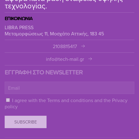
τεχνολογίας.
ΕΠΙΚΟΙΝΩΝΙΑ
LIBRA PRESS
Μεταμορφώσεως 11, Μοσχάτο Αττικής, 183 45
2108815417
info@tech-mail.gr
ΕΓΓΡΑΦΗ ΣΤΟ NEWSLETTER
I agree with the
Terms and conditions
and the
Privacy
policy
SUBSCRIBE