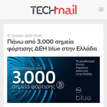
Skip to main content
10 October 2025 06:49
Πάνω από 3.000 σημεία
φόρτισης ΔΕΗ blue στην Ελλάδα