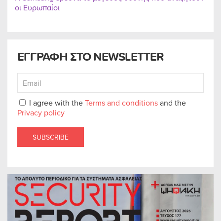
οι Ευρωπαίοι
ΕΓΓΡΑΦΗ ΣΤΟ NEWSLETTER
I agree with the
Terms and conditions
and the
Privacy policy
SUBSCRIBE