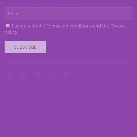
I agree with the
Terms and conditions
and the
Privacy
policy
SUBSCRIBE