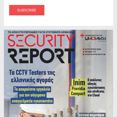
SUBSCRIBE