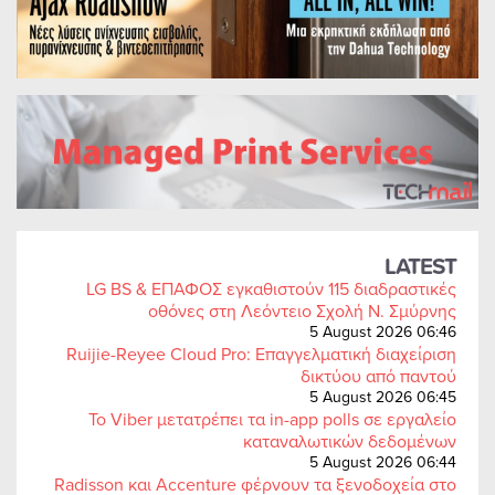
LATEST
LG BS & ΕΠΑΦΟΣ εγκαθιστούν 115 διαδραστικές
οθόνες στη Λεόντειο Σχολή Ν. Σμύρνης
5 August 2026 06:46
Ruijie-Reyee Cloud Pro: Επαγγελματική διαχείριση
δικτύου από παντού
5 August 2026 06:45
Το Viber μετατρέπει τα in-app polls σε εργαλείο
καταναλωτικών δεδομένων
5 August 2026 06:44
Radisson και Accenture φέρνουν τα ξενοδοχεία στο