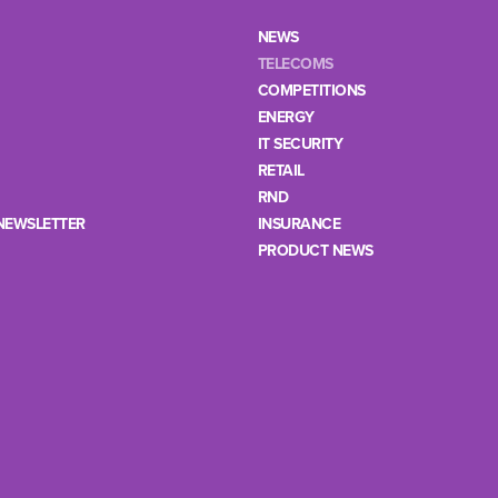
NEWS
TELECOMS
COMPETITIONS
ENERGY
IT SECURITY
RETAIL
RND
NEWSLETTER
INSURANCE
PRODUCT NEWS