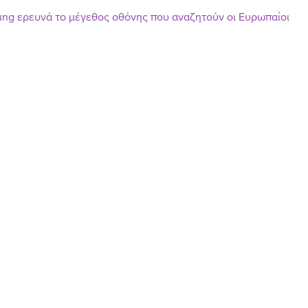
ng ερευνά το μέγεθος οθόνης που αναζητούν οι Ευρωπαίοι