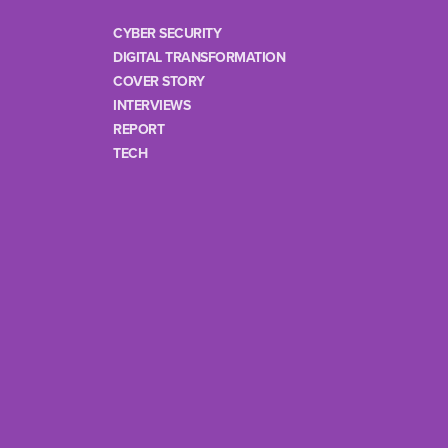
CYBER SECURITY
DIGITAL TRANSFORMATION
COVER STORY
INTERVIEWS
REPORT
TECH