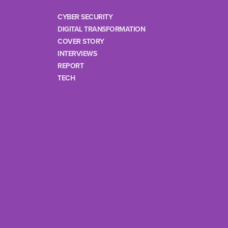
CYBER SECURITY
DIGITAL TRANSFORMATION
COVER STORY
INTERVIEWS
REPORT
TECH