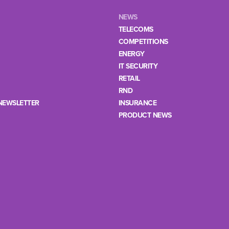
NEWS
TELECOMS
COMPETITIONS
ENERGY
IT SECURITY
RETAIL
RND
NEWSLETTER
INSURANCE
PRODUCT NEWS