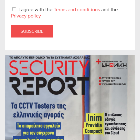
I agree with the
Terms and conditions
and the
Privacy policy
SUBSCRIBE