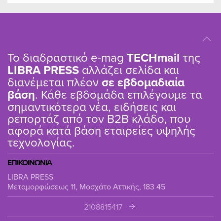
Το διαδραστικό e-mag
TΕCHmail
της
LIBRA PRESS
αλλάζει σελίδα και
διανέμεται πλέον
σε εβδομαδιαία
βάση
. Κάθε εβδομάδα επιλέγουμε τα
σημαντικότερα νέα, ειδήσεις και
ρεπορτάζ από τον B2B κλάδο, που
αφορά κατά βάση εταιρείες υψηλής
τεχνολογίας.
ΕΠΙΚΟΙΝΩΝΙΑ
LIBRA PRESS
Μεταμορφώσεως 11, Μοσχάτο Αττικής, 183 45
2108815417