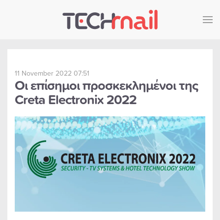
Skip to main content
11 November 2022 07:51
Οι επίσημοι προσκεκλημένοι της
Creta Electronix 2022