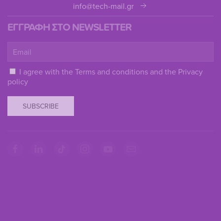
info@tech-mail.gr
ΕΓΓΡΑΦΗ ΣΤΟ NEWSLETTER
I agree with the
Terms and conditions
and the
Privacy
policy
SUBSCRIBE