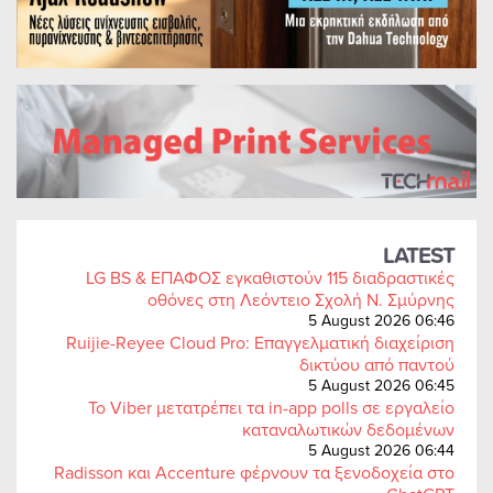
LATEST
LG BS & ΕΠΑΦΟΣ εγκαθιστούν 115 διαδραστικές
οθόνες στη Λεόντειο Σχολή Ν. Σμύρνης
5 August 2026 06:46
Ruijie-Reyee Cloud Pro: Επαγγελματική διαχείριση
δικτύου από παντού
5 August 2026 06:45
Το Viber μετατρέπει τα in-app polls σε εργαλείο
καταναλωτικών δεδομένων
5 August 2026 06:44
Radisson και Accenture φέρνουν τα ξενοδοχεία στο