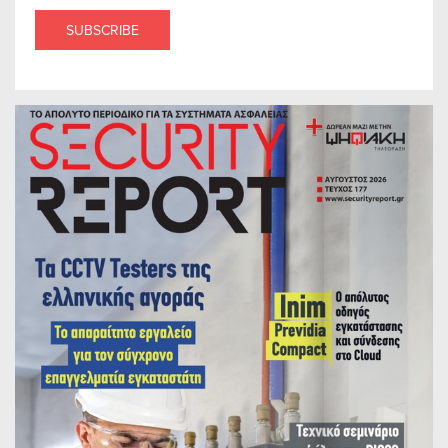
SUBSCRIBE