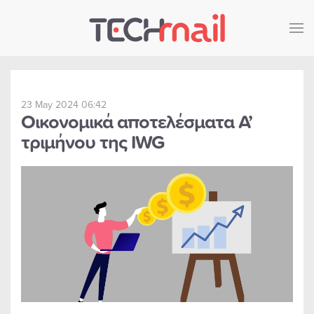
Skip to main content
23 May 2024 06:42
Οικονομικά αποτελέσματα Α’
τριμήνου της IWG