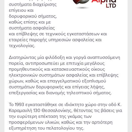
συστήματα διαχείρισης
επίγειου και
δορυφορικού σήματος,
καθώς επίσης και με
συστήματα ασφαλείας
και επίβλεψης σε τεχνικούς εγκαταστάσεων και
εταιρείες παροχής υπηρεσιών ασφαλείας και
τεχνολογίας.
Διατηρώντας μία φιλόδοξη και γοργά αναπτυσσόμενη
πορεία, αντιπροσωπεύει με επιτυχία μεγάλους
προμηθευτικούς και κατασκευαστικούς οίκους
ηλεκτρονικών συστημάτων ασφαλείας και επίβλεψης
χώρων, καθώς και επαγγελματικού εξοπλισμού
συστημάτων δορυφορικής και επίγειας λήψης,
επεξεργασίας και διανομής τηλεοπτικού σήματος.
Το 1993 εγκαταστάθηκε σε ιδιόκτητο χώρο στην οδό Κ.
Καραμανλή 130 Θεσσαλονίκης, θέτοντας τις βάσεις για
την ευρύτερη επέκταση της γκάμας των
προσφερόμενων υλικών, καθώς και την αρτιότερη
εξυπηρέτηση του πελατολογίου της.