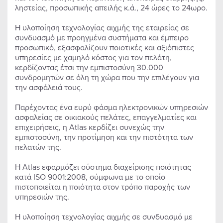
ληστείας, προσωπικής απειλής κ.ά., 24 ώρες το 24ωρο.
Η υλοποίηση τεχνολογίας αιχμής της εταιρείας σε
συνδυασμό με προηγμένα συστήματα και έμπειρο
προσωπικό, εξασφαλίζουν ποιοτικές και αξιόπιστες
υπηρεσίες με χαμηλό κόστος για τον πελάτη,
κερδίζοντας έτσι την εμπιστοσύνη 30.000
συνδρομητών σε όλη τη χώρα που την επιλέγουν για
την ασφάλειά τους.
Παρέχοντας ένα ευρύ φάσμα ηλεκτρονικών υπηρεσιών
ασφαλείας σε οικιακούς πελάτες, επαγγελματίες και
επιχειρήσεις, η Atlas κερδίζει συνεχώς την
εμπιστοσύνη, την προτίμηση και την πιστότητα των
πελατών της.
Η Atlas εφαρμόζει σύστημα διαχείρισης ποιότητας
κατά ISO 9001:2008, σύμφωνα με το οποίο
πιστοποιείται η ποιότητα στον τρόπο παροχής των
υπηρεσιών της.
Η υλοποίηση τεχνολογίας αιχμής σε συνδυασμό με