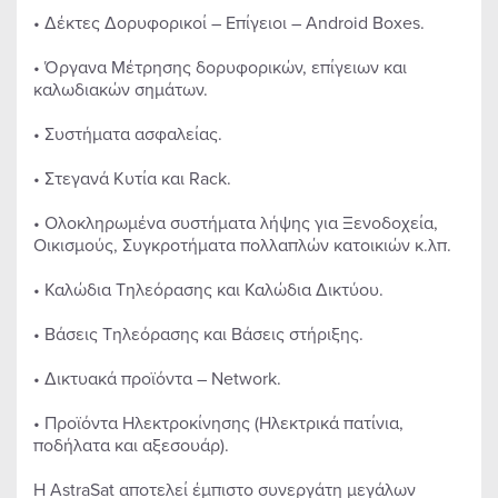
• Δέκτες Δορυφορικοί – Επίγειοι – Android Boxes.
• Όργανα Μέτρησης δορυφορικών, επίγειων και
καλωδιακών σημάτων.
• Συστήματα ασφαλείας.
• Στεγανά Κυτία και Rack.
• Ολοκληρωμένα συστήματα λήψης για Ξενοδοχεία,
Οικισμούς, Συγκροτήματα πολλαπλών κατοικιών κ.λπ.
• Καλώδια Τηλεόρασης και Καλώδια Δικτύου.
• Βάσεις Τηλεόρασης και Βάσεις στήριξης.
• Δικτυακά προϊόντα – Network.
• Προϊόντα Ηλεκτροκίνησης (Ηλεκτρικά πατίνια,
ποδήλατα και αξεσουάρ).
H AstraSat αποτελεί έμπιστο συνεργάτη μεγάλων