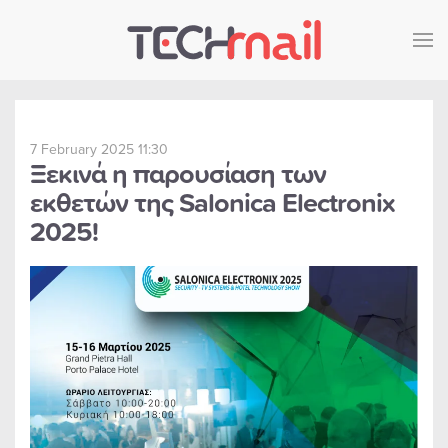
Skip to main content
7 February 2025 11:30
Ξεκινά η παρουσίαση των
εκθετών της Salonica Electronix
2025!