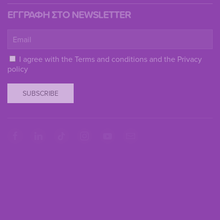
ΕΓΓΡΑΦΗ ΣΤΟ NEWSLETTER
I agree with the
Terms and conditions
and the
Privacy
policy
SUBSCRIBE