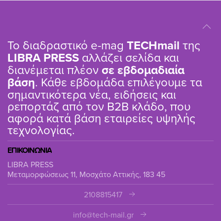
Το διαδραστικό e-mag
TΕCHmail
της
LIBRA PRESS
αλλάζει σελίδα και
διανέμεται πλέον
σε εβδομαδιαία
βάση
. Κάθε εβδομάδα επιλέγουμε τα
σημαντικότερα νέα, ειδήσεις και
ρεπορτάζ από τον B2B κλάδο, που
αφορά κατά βάση εταιρείες υψηλής
τεχνολογίας.
ΕΠΙΚΟΙΝΩΝΙΑ
LIBRA PRESS
Μεταμορφώσεως 11, Μοσχάτο Αττικής, 183 45
2108815417
info@tech-mail.gr