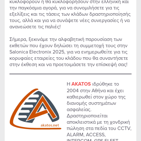
κυκλοφορούν ή θα κυκλοφορήσουν στην ελληνική και
την παγκόσμια αγορά, για να συνομιλήσετε για τις
εξελίξεις και τις τάσεις των κλάδων δραστηριοποίησής
τους, αλλά και για να συνάψετε νέες συνεργασίες ή να
ανανεώσετε τις παλιές!
Σήμερα, ξεκινάμε την αλφαβητική παρουσίαση των
εκθετών που έχουν δηλώσει τη συμμετοχή τους στην
Salonica Electronix 2025, για να ενημερωθείτε για τις
κορυφαίες εταιρείες του κλάδου που θα συναντήσετε
στην έκθεση και να προετοιμάσετε την επίσκεψή σας!
Η
AKATOS
ιδρύθηκε το
2004 στην Αθήνα και έχει
καθιερωθεί στον χώρο της
διανομής συστημάτων
ασφαλείας.
Δραστηριοποιείται
αποκλειστικά με τη χονδρική
πώληση στα πεδία του CCTV,
ALARM, ACCESS,
INTERCOM, GPS FLEET