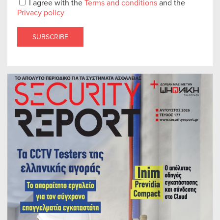
I agree with the
Terms and conditions
and the
Privacy policy
SUBSCRIBE