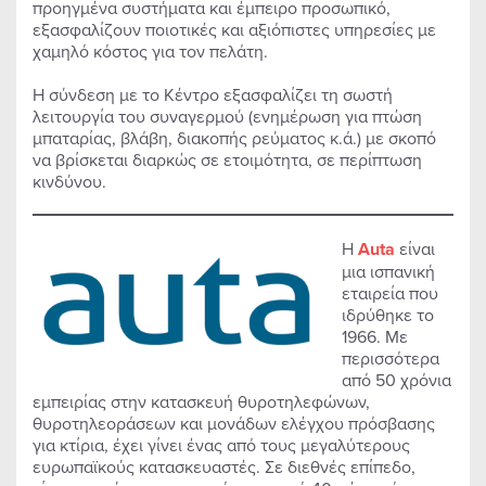
προηγμένα συστήματα και έμπειρο προσωπικό,
εξασφαλίζουν ποιοτικές και αξιόπιστες υπηρεσίες με
χαμηλό κόστος για τον πελάτη.
Η σύνδεση με το Κέντρο εξασφαλίζει τη σωστή
λειτουργία του συναγερμού (ενημέρωση για πτώση
μπαταρίας, βλάβη, διακοπής ρεύματος κ.ά.) με σκοπό
να βρίσκεται διαρκώς σε ετοιμότητα, σε περίπτωση
κινδύνου.
Η
Auta
είναι
μια ισπανική
εταιρεία που
ιδρύθηκε το
1966. Με
περισσότερα
από 50 χρόνια
εμπειρίας στην κατασκευή θυροτηλεφώνων,
θυροτηλεοράσεων και μονάδων ελέγχου πρόσβασης
για κτίρια, έχει γίνει ένας από τους μεγαλύτερους
ευρωπαϊκούς κατασκευαστές. Σε διεθνές επίπεδο,