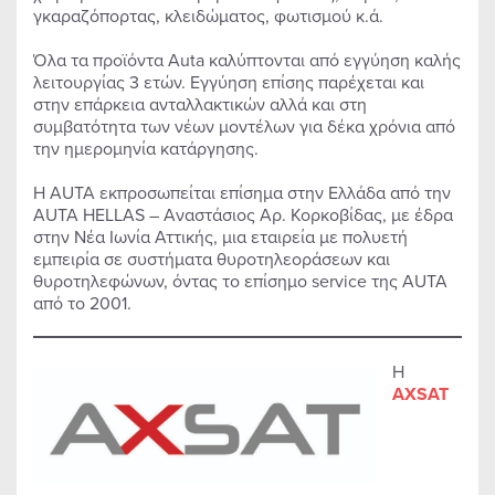
γκαραζόπορτας, κλειδώματος, φωτισμού κ.ά.
Όλα τα προϊόντα Auta καλύπτονται από εγγύηση καλής
λειτουργίας 3 ετών. Εγγύηση επίσης παρέχεται και
στην επάρκεια ανταλλακτικών αλλά και στη
συμβατότητα των νέων μοντέλων για δέκα χρόνια από
την ημερομηνία κατάργησης.
Η AUTA εκπροσωπείται επίσημα στην Ελλάδα από την
AUTA HELLAS – Αναστάσιος Αρ. Κορκοβίδας, με έδρα
στην Νέα Ιωνία Αττικής, μια εταιρεία με πολυετή
εμπειρία σε συστήματα θυροτηλεοράσεων και
θυροτηλεφώνων, όντας το επίσημο service της AUTA
από το 2001.
Η
AXSAT