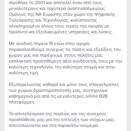
ιδρύθηκε το 2001 και αποτελεί έναν από τους
μεγαλύτερους και ταχύτερα αναπτυσσόμενους
Ομίλους της ΝΑ Ευρώπης στον χώρο της Ψηφιακής
Τηλεόρασης και Τεχνολογίας, καλύπτοντας
ολοκληρωμένα όλους τους τομείς της αγοράς με
προϊόντα και εξειδικευμένες υπηρεσίες και λύσεις.
Με ανοδική πορεία 15 ετών στην αγορά,
παρακολουθούμε συνεχώς τις τάσεις και εξελίξεις του
χώρου μας και παρέχουμε στους πελάτες μας
εκπληκτική προστιθέμενη αξία συνδέοντάς τους με την
καλύτερη τεχνολογία, την καλύτερη στιγμή και στην
καλύτερη τιμή.
Εξυπηρετώντας καθαρά και μόνο τους επαγγελματίες
των χώρων δραστηριοποίησής μας, συντηρούμε
καθημερινά μία από τις μεγαλύτερες online Β2Β
πλατφόρμες.
Τα αποτελέσματα της πορείας και της συνεχούς
προσπάθειάς μας για την επίτευξη των στόχων μας,
αποτυπώνονται και στα παρακάτω νούμερα.