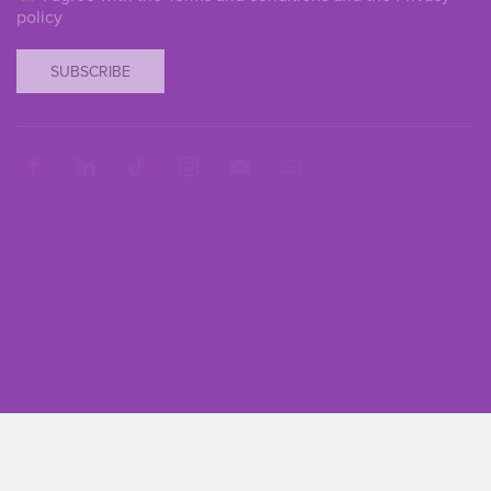
policy
SUBSCRIBE