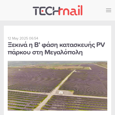
Skip to main content
12 May 2025 06:54
Ξεκινά η Β’ φάση κατασκευής PV
πάρκου στη Μεγαλόπολη