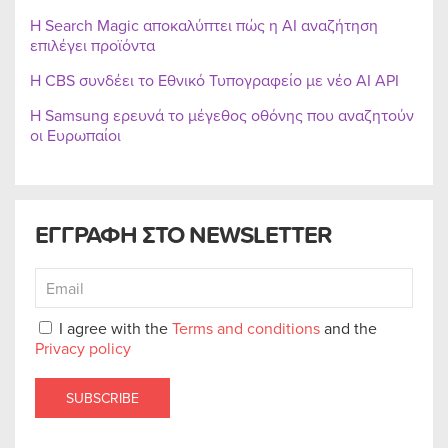
Η Search Magic αποκαλύπτει πώς η AI αναζήτηση
επιλέγει προϊόντα
Η CBS συνδέει το Εθνικό Τυπογραφείο με νέο AI API
Η Samsung ερευνά το μέγεθος οθόνης που αναζητούν
οι Ευρωπαίοι
ΕΓΓΡΑΦΗ ΣΤΟ NEWSLETTER
I agree with the
Terms and conditions
and the
Privacy policy
SUBSCRIBE