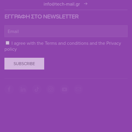
info@tech-mail.gr
ΕΓΓΡΑΦΗ ΣΤΟ NEWSLETTER
I agree with the
Terms and conditions
and the
Privacy
policy
SUBSCRIBE