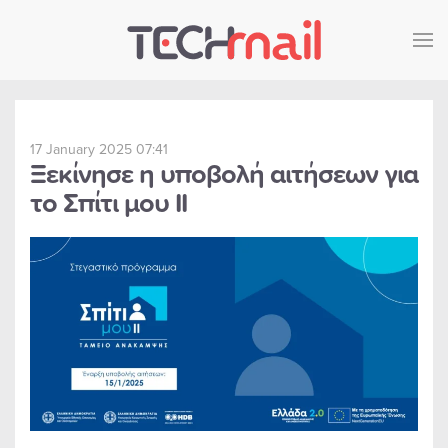
Skip to main content
17 January 2025 07:41
Ξεκίνησε η υποβολή αιτήσεων για
το Σπίτι μου ΙΙ