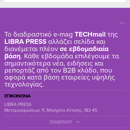
Το διαδραστικό e-mag
TΕCHmail
της
LIBRA PRESS
αλλάζει σελίδα και
διανέμεται πλέον
σε εβδομαδιαία
βάση
. Κάθε εβδομάδα επιλέγουμε τα
σημαντικότερα νέα, ειδήσεις και
ρεπορτάζ από τον B2B κλάδο, που
αφορά κατά βάση εταιρείες υψηλής
τεχνολογίας.
ΕΠΙΚΟΙΝΩΝΙΑ
LIBRA PRESS
Μεταμορφώσεως 11, Μοσχάτο Αττικής, 183 45
2108815417