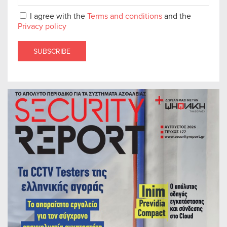
I agree with the
Terms and conditions
and the
Privacy policy
SUBSCRIBE