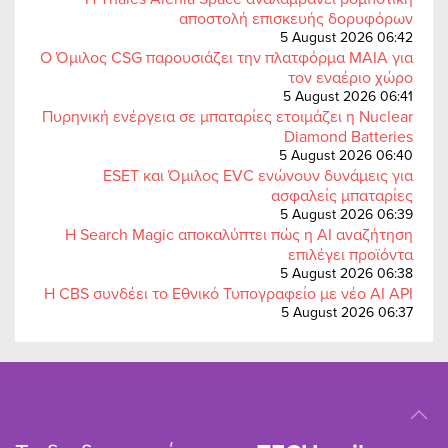
αποστολή επισκευής δορυφόρων
5 August 2026 06:42
Ο Όμιλος CSG παρουσιάζει την πλατφόρμα MAIA για
τον εναέριο χώρο
5 August 2026 06:41
Πυρηνική ενέργεια σε μπαταρίες ετοιμάζει η Nuclear
Diamond Batteries
5 August 2026 06:40
ESET και Όμιλος EVC ενώνουν δυνάμεις για
ασφαλείς μπαταρίες
5 August 2026 06:39
Η Search Magic αποκαλύπτει πώς η AI αναζήτηση
επιλέγει προϊόντα
5 August 2026 06:38
Η CBS συνδέει το Εθνικό Τυπογραφείο με νέο AI API
5 August 2026 06:37