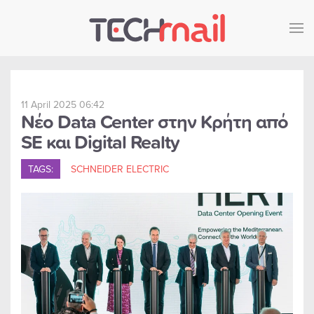
Skip to main content
11 April 2025 06:42
Νέο Data Center στην Κρήτη από
SE και Digital Realty
TAGS:
SCHNEIDER ELECTRIC