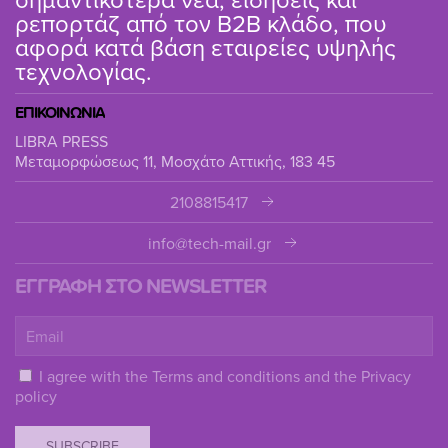
ρεπορτάζ από τον B2B κλάδο, που
αφορά κατά βάση εταιρείες υψηλής
τεχνολογίας.
ΕΠΙΚΟΙΝΩΝΙΑ
LIBRA PRESS
Μεταμορφώσεως 11, Μοσχάτο Αττικής, 183 45
2108815417
info@tech-mail.gr
ΕΓΓΡΑΦΗ ΣΤΟ NEWSLETTER
I agree with the
Terms and conditions
and the
Privacy
policy
SUBSCRIBE