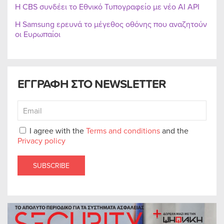
Η CBS συνδέει το Εθνικό Τυπογραφείο με νέο AI API
Η Samsung ερευνά το μέγεθος οθόνης που αναζητούν
οι Ευρωπαίοι
ΕΓΓΡΑΦΗ ΣΤΟ NEWSLETTER
I agree with the
Terms and conditions
and the
Privacy policy
SUBSCRIBE