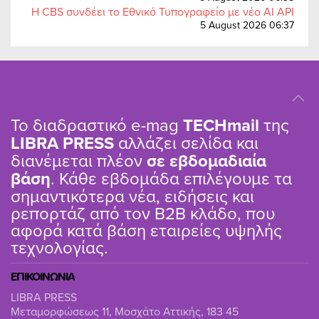
Η CBS συνδέει το Εθνικό Τυπογραφείο με νέο AI API
5 August 2026 06:37
Το διαδραστικό e-mag
TΕCHmail
της
LIBRA PRESS
αλλάζει σελίδα και
διανέμεται πλέον
σε εβδομαδιαία
βάση
. Κάθε εβδομάδα επιλέγουμε τα
σημαντικότερα νέα, ειδήσεις και
ρεπορτάζ από τον B2B κλάδο, που
αφορά κατά βάση εταιρείες υψηλής
τεχνολογίας.
ΕΠΙΚΟΙΝΩΝΙΑ
LIBRA PRESS
Μεταμορφώσεως 11, Μοσχάτο Αττικής, 183 45