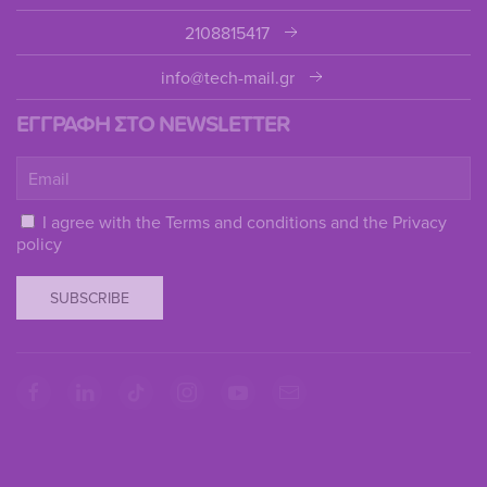
2108815417
info@tech-mail.gr
ΕΓΓΡΑΦΗ ΣΤΟ NEWSLETTER
I agree with the
Terms and conditions
and the
Privacy
policy
SUBSCRIBE