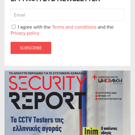
I agree with the
Terms and conditions
and the
Privacy policy
SUBSCRIBE