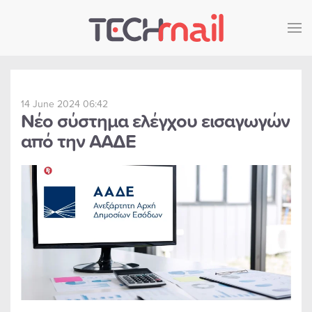
Skip to main content
14 June 2024 06:42
Νέο σύστημα ελέγχου εισαγωγών
από την ΑΑΔΕ