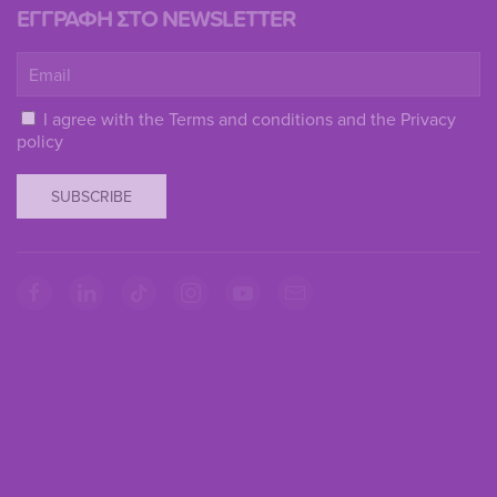
ΕΓΓΡΑΦΗ ΣΤΟ NEWSLETTER
I agree with the
Terms and conditions
and the
Privacy
policy
SUBSCRIBE