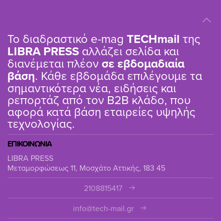
Το διαδραστικό e-mag
TΕCHmail
της
LIBRA PRESS
αλλάζει σελίδα και
διανέμεται πλέον
σε εβδομαδιαία
βάση
. Κάθε εβδομάδα επιλέγουμε τα
σημαντικότερα νέα, ειδήσεις και
ρεπορτάζ από τον B2B κλάδο, που
αφορά κατά βάση εταιρείες υψηλής
τεχνολογίας.
ΕΠΙΚΟΙΝΩΝΙΑ
LIBRA PRESS
Μεταμορφώσεως 11, Μοσχάτο Αττικής, 183 45
2108815417
info@tech-mail.gr