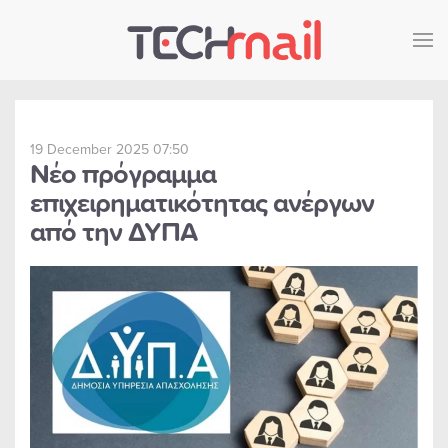
Skip to main content
19 December 2025 07:50
Νέο πρόγραμμα
επιχειρηματικότητας ανέργων
από την ΔΥΠΑ