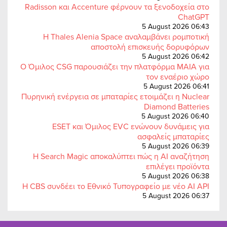
Radisson και Accenture φέρνουν τα ξενοδοχεία στο
ChatGPT
5 August 2026 06:43
Η Thales Alenia Space αναλαμβάνει ρομποτική
αποστολή επισκευής δορυφόρων
5 August 2026 06:42
Ο Όμιλος CSG παρουσιάζει την πλατφόρμα MAIA για
τον εναέριο χώρο
5 August 2026 06:41
Πυρηνική ενέργεια σε μπαταρίες ετοιμάζει η Nuclear
Diamond Batteries
5 August 2026 06:40
ESET και Όμιλος EVC ενώνουν δυνάμεις για
ασφαλείς μπαταρίες
5 August 2026 06:39
Η Search Magic αποκαλύπτει πώς η AI αναζήτηση
επιλέγει προϊόντα
5 August 2026 06:38
Η CBS συνδέει το Εθνικό Τυπογραφείο με νέο AI API
5 August 2026 06:37