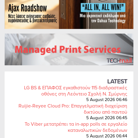
LATEST
LG BS & ΕΠΑΦΟΣ εγκαθιστούν 115 διαδραστικές
οθόνες στη Λεόντειο Σχολή Ν. Σμύρνης
5 August 2026 06:46
Ruijie-Reyee Cloud Pro: Επαγγελματική διαχείριση
δικτύου από παντού
5 August 2026 06:45
Το Viber μετατρέπει τα in-app polls σε εργαλείο
καταναλωτικών δεδομένων
5 August 2026 06:44