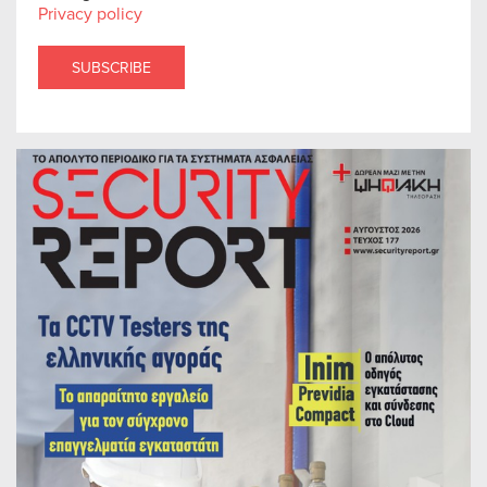
Privacy policy
SUBSCRIBE