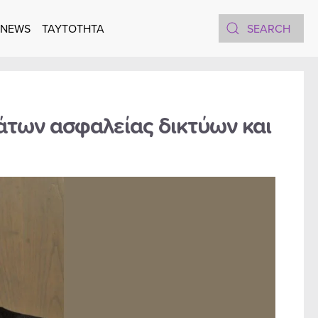
 NEWS
TAYTOTHTA
των ασφαλείας δικτύων και