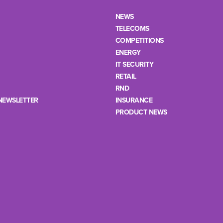
NEWS
TELECOMS
COMPETITIONS
ENERGY
IT SECURITY
RETAIL
RND
NEWSLETTER
INSURANCE
PRODUCT NEWS