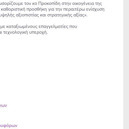
ορίζουμε τον κο Προκοπίδη στην οικογένεια της
ί καθοριστική προσθήκη για την περαιτέρω ενίσχυση
ψηλής αξιοπιστίας και στρατηγικής αξίας».
 με καταξιωμένους επαγγελματίες που
ι τεχνολογική υπεροχή.
ένων
ορυφόρων