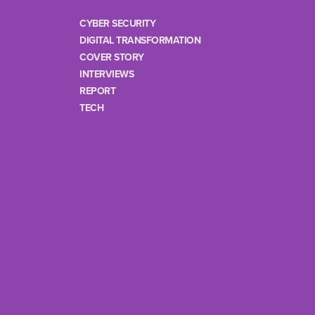
CYBER SECURITY
DIGITAL TRANSFORMATION
COVER STORY
INTERVIEWS
REPORT
TECH