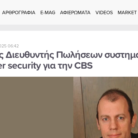
ΑΡΘΡΟΓΡΑΦΙΑ
E-MAG
ΑΦΙΕΡΩΜΑΤΑ
VIDEOS
MARKET
2025 06:42
ς Διευθυντής Πωλήσεων συστημά
r security για την CBS