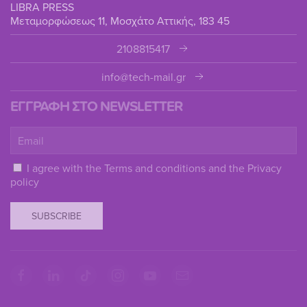
LIBRA PRESS
Μεταμορφώσεως 11, Μοσχάτο Αττικής, 183 45
2108815417
info@tech-mail.gr
ΕΓΓΡΑΦΗ ΣΤΟ NEWSLETTER
I agree with the
Terms and conditions
and the
Privacy
policy
SUBSCRIBE