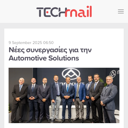
Skip to main content
9 September 2025 06:50
Νέες συνεργασίες για την
Automotive Solutions