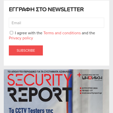
ΕΓΓΡΑΦΗ ΣΤΟ NEWSLETTER
I agree with the
Terms and conditions
and the
Privacy policy
SUBSCRIBE