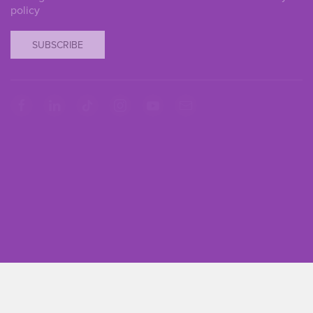
policy
SUBSCRIBE