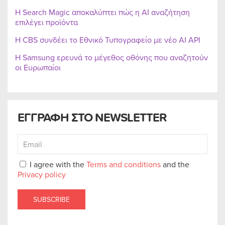
Η Search Magic αποκαλύπτει πώς η AI αναζήτηση
επιλέγει προϊόντα
Η CBS συνδέει το Εθνικό Τυπογραφείο με νέο AI API
Η Samsung ερευνά το μέγεθος οθόνης που αναζητούν
οι Ευρωπαίοι
ΕΓΓΡΑΦΗ ΣΤΟ NEWSLETTER
I agree with the
Terms and conditions
and the
Privacy policy
SUBSCRIBE