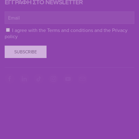
ΕΓΓΡΑΦΗ ΣΤΟ NEWSLETTER
I agree with the
Terms and conditions
and the
Privacy
policy
SUBSCRIBE