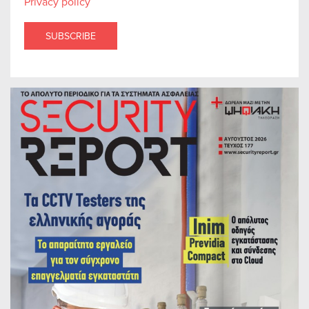
Privacy policy
SUBSCRIBE