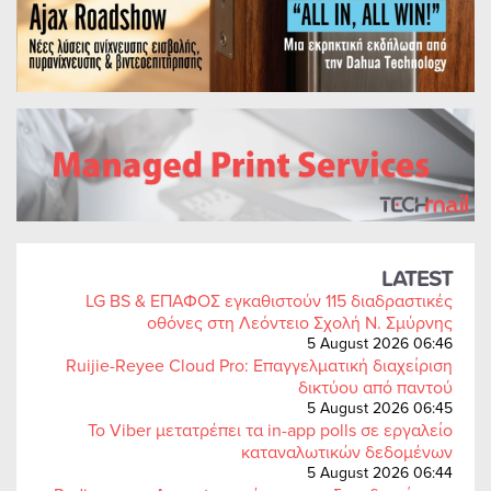
LATEST
LG BS & ΕΠΑΦΟΣ εγκαθιστούν 115 διαδραστικές
οθόνες στη Λεόντειο Σχολή Ν. Σμύρνης
5 August 2026 06:46
Ruijie-Reyee Cloud Pro: Επαγγελματική διαχείριση
δικτύου από παντού
5 August 2026 06:45
Το Viber μετατρέπει τα in-app polls σε εργαλείο
καταναλωτικών δεδομένων
5 August 2026 06:44