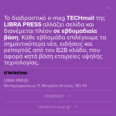
Το διαδραστικό e-mag
TΕCHmail
της
LIBRA PRESS
αλλάζει σελίδα και
διανέμεται πλέον
σε εβδομαδιαία
βάση
. Κάθε εβδομάδα επιλέγουμε τα
σημαντικότερα νέα, ειδήσεις και
ρεπορτάζ από τον B2B κλάδο, που
αφορά κατά βάση εταιρείες υψηλής
τεχνολογίας.
ΕΠΙΚΟΙΝΩΝΙΑ
LIBRA PRESS
Μεταμορφώσεως 11, Μοσχάτο Αττικής, 183 45
2108815417
info@tech-mail.gr