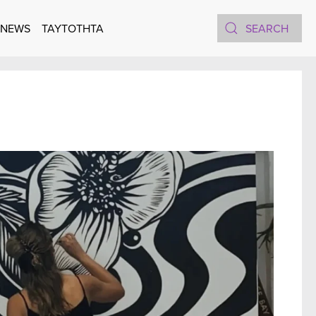
 NEWS
TAYTOTHTA