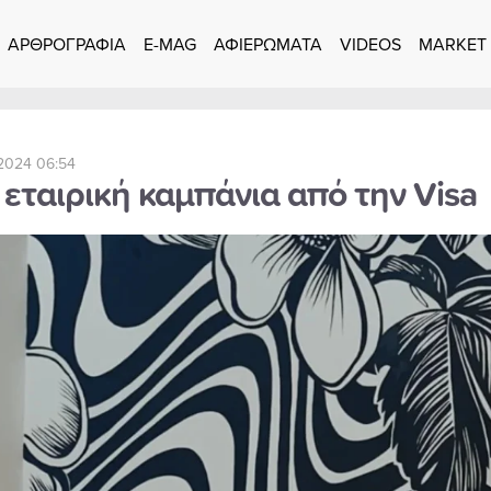
ΑΡΘΡΟΓΡΑΦΙΑ
E-MAG
ΑΦΙΕΡΩΜΑΤΑ
VIDEOS
MARKET
2024 06:54
εταιρική καμπάνια από την Visa