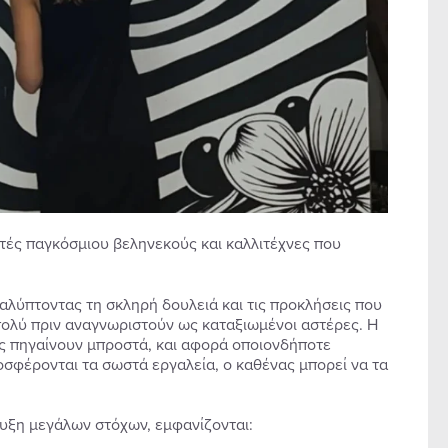
λητές παγκόσμιου βεληνεκούς και καλλιτέχνες που
 καλύπτοντας τη σκληρή δουλειά και τις προκλήσεις που
 πολύ πριν αναγνωριστούν ως καταξιωμένοι αστέρες. Η
ς πηγαίνουν μπροστά, και αφορά οποιονδήποτε
ροσφέρονται τα σωστά εργαλεία, ο καθένας μπορεί να τα
ευξη μεγάλων στόχων, εμφανίζονται: