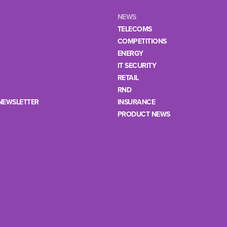
NEWS
TELECOMS
COMPETITIONS
ENERGY
IT SECURITY
RETAIL
RND
NEWSLETTER
INSURANCE
PRODUCT NEWS