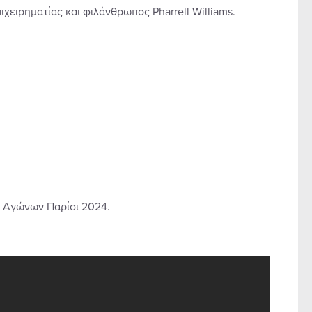
χειρηματίας και φιλάνθρωπος Pharrell Williams.
ν Αγώνων Παρίσι 2024.