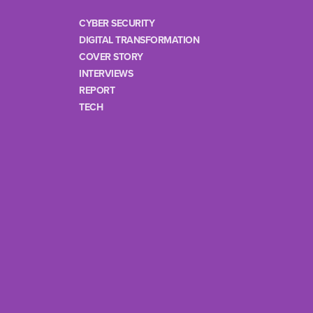
CYBER SECURITY
DIGITAL TRANSFORMATION
COVER STORY
INTERVIEWS
REPORT
TECH