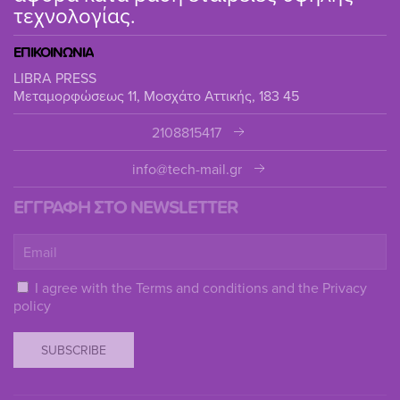
τεχνολογίας.
ΕΠΙΚΟΙΝΩΝΙΑ
LIBRA PRESS
Μεταμορφώσεως 11, Μοσχάτο Αττικής, 183 45
2108815417
info@tech-mail.gr
ΕΓΓΡΑΦΗ ΣΤΟ NEWSLETTER
I agree with the
Terms and conditions
and the
Privacy
policy
SUBSCRIBE