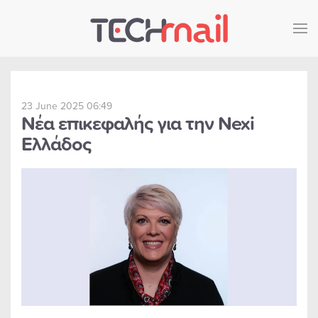
Skip to main content
23 June 2025 06:49
Νέα επικεφαλής για την Nexi
Ελλάδος