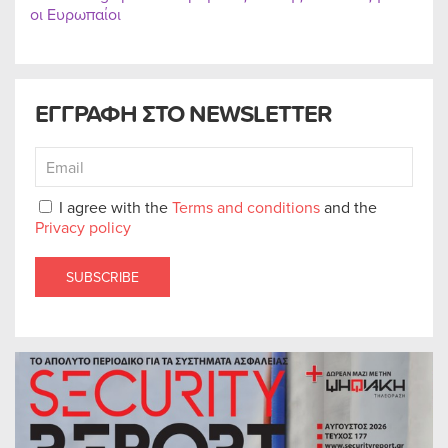
οι Ευρωπαίοι
ΕΓΓΡΑΦΗ ΣΤΟ NEWSLETTER
I agree with the
Terms and conditions
and the
Privacy policy
SUBSCRIBE