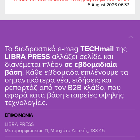
5 August 2026 06:37
Το διαδραστικό e-mag
TΕCHmail
της
LIBRA PRESS
αλλάζει σελίδα και
διανέμεται πλέον
σε εβδομαδιαία
βάση
. Κάθε εβδομάδα επιλέγουμε τα
σημαντικότερα νέα, ειδήσεις και
ρεπορτάζ από τον B2B κλάδο, που
αφορά κατά βάση εταιρείες υψηλής
τεχνολογίας.
ΕΠΙΚΟΙΝΩΝΙΑ
LIBRA PRESS
Μεταμορφώσεως 11, Μοσχάτο Αττικής, 183 45