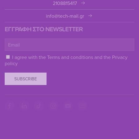
2108815417
info@tech-mail.gr
ΕΓΓΡΑΦΗ ΣΤΟ NEWSLETTER
I agree with the
Terms and conditions
and the
Privacy
policy
SUBSCRIBE