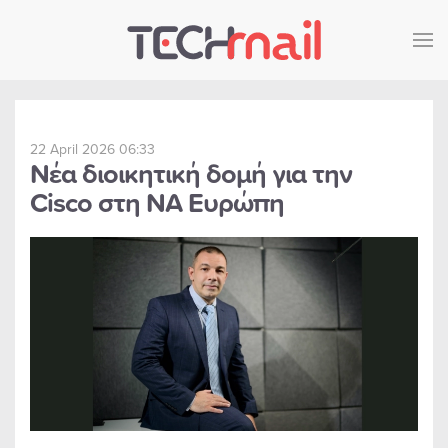
Skip to main content
22 April 2026 06:33
Νέα διοικητική δομή για την
Cisco στη ΝΑ Ευρώπη