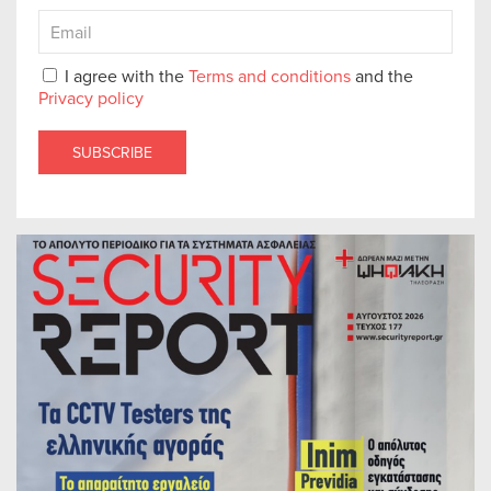
I agree with the
Terms and conditions
and the
Privacy policy
SUBSCRIBE