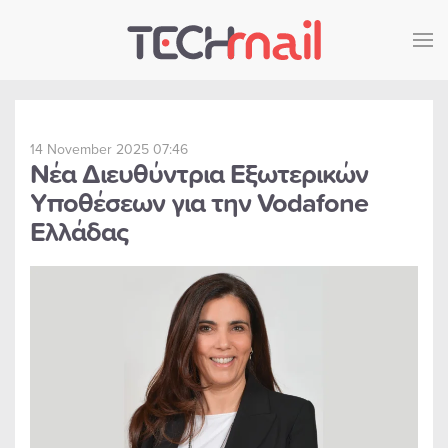
Skip to main content
14 November 2025 07:46
Νέα Διευθύντρια Εξωτερικών
Υποθέσεων για την Vodafone
Ελλάδας