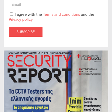
I agree with the
Terms and conditions
and the
Privacy policy
SUBSCRIBE