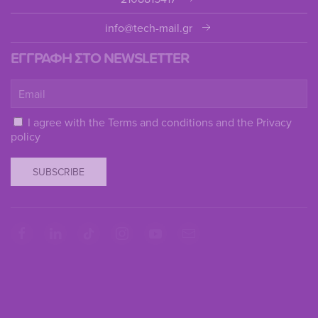
info@tech-mail.gr
ΕΓΓΡΑΦΗ ΣΤΟ NEWSLETTER
I agree with the
Terms and conditions
and the
Privacy
policy
SUBSCRIBE