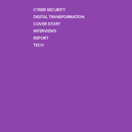
CYBER SECURITY
DIGITAL TRANSFORMATION
COVER STORY
INTERVIEWS
REPORT
TECH