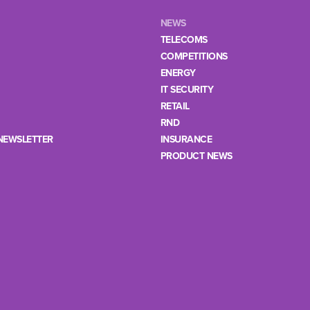
NEWS
TELECOMS
COMPETITIONS
ENERGY
IT SECURITY
RETAIL
RND
NEWSLETTER
INSURANCE
PRODUCT NEWS