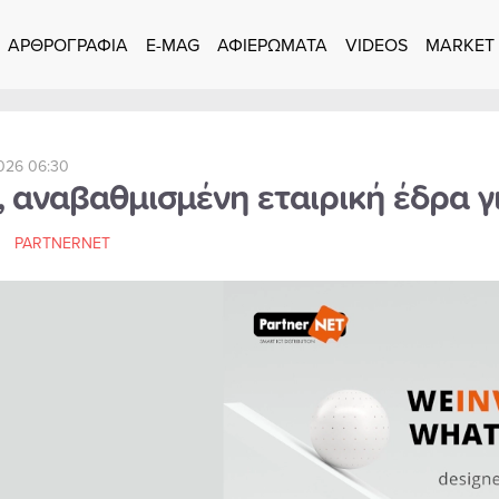
ΑΡΘΡΟΓΡΑΦΙΑ
E-MAG
ΑΦΙΕΡΩΜΑΤΑ
VIDEOS
MARKET
026 06:30
, αναβαθμισμένη εταιρική έδρα γ
PARTNERNET