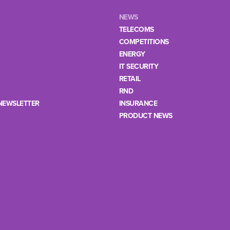
NEWS
TELECOMS
COMPETITIONS
ENERGY
IT SECURITY
RETAIL
RND
NEWSLETTER
INSURANCE
PRODUCT NEWS