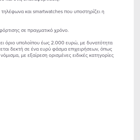
ά τηλέφωνα και smartwatches που υποστηρίζει η
 φόρτισης σε πραγματικό χρόνο.
ει όριο υπολοίπου έως 2.000 ευρώ, με δυνατότητα
νεται δεκτή σε ένα ευρύ φάσμα επιχειρήσεων, όπως
 νόμισμα, με εξαίρεση ορισμένες ειδικές κατηγορίες