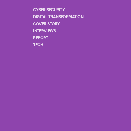
CYBER SECURITY
DIGITAL TRANSFORMATION
COVER STORY
INTERVIEWS
REPORT
TECH