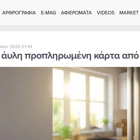
ΑΡΘΡΟΓΡΑΦΙΑ
E-MAG
ΑΦΙΕΡΩΜΑΤΑ
VIDEOS
MARKET
mber 2025 07:44
 άυλη προπληρωμένη κάρτα από 