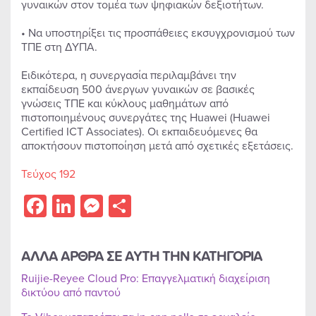
γυναικών στον τομέα των ψηφιακών δεξιοτήτων.
• Να υποστηρίξει τις προσπάθειες εκσυγχρονισμού των
ΤΠΕ στη ΔΥΠΑ.
Ειδικότερα, η συνεργασία περιλαμβάνει την
εκπαίδευση 500 άνεργων γυναικών σε βασικές
γνώσεις ΤΠΕ και κύκλους μαθημάτων από
πιστοποιημένους συνεργάτες της Huawei (Huawei
Certified ICT Associates). Οι εκπαιδευόμενες θα
αποκτήσουν πιστοποίηση μετά από σχετικές εξετάσεις.
Τεύχος 192
Facebook
LinkedIn
Messenger
Share
ΑΛΛΑ ΑΡΘΡΑ ΣΕ ΑΥΤΗ ΤΗΝ ΚΑΤΗΓΟΡΙΑ
Ruijie-Reyee Cloud Pro: Επαγγελματική διαχείριση
δικτύου από παντού