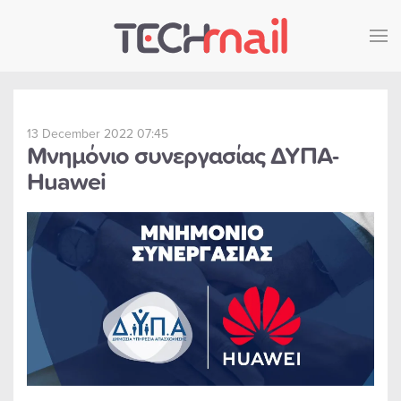
Skip to main content
13 December 2022 07:45
Μνημόνιο συνεργασίας ΔΥΠΑ-
Huawei