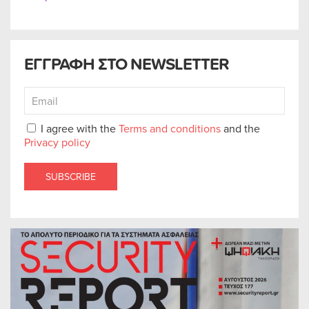
ΕΓΓΡΑΦΗ ΣΤΟ NEWSLETTER
I agree with the
Terms and conditions
and the
Privacy policy
SUBSCRIBE