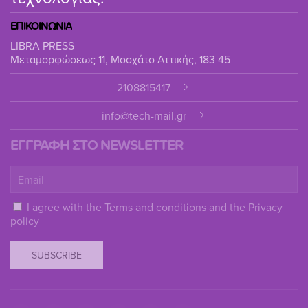
ΕΠΙΚΟΙΝΩΝΙΑ
LIBRA PRESS
Μεταμορφώσεως 11, Μοσχάτο Αττικής, 183 45
2108815417
info@tech-mail.gr
ΕΓΓΡΑΦΗ ΣΤΟ NEWSLETTER
I agree with the
Terms and conditions
and the
Privacy
policy
SUBSCRIBE