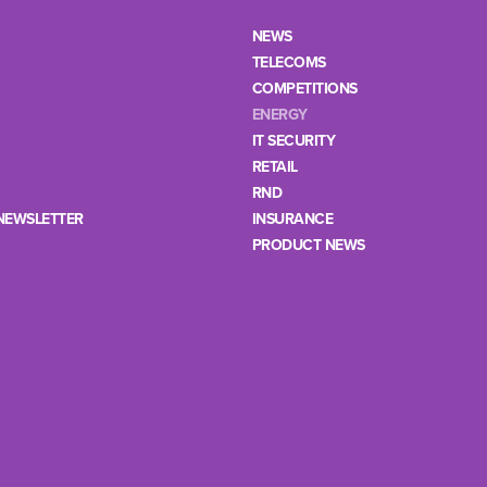
NEWS
TELECOMS
COMPETITIONS
ENERGY
IT SECURITY
RETAIL
RND
NEWSLETTER
INSURANCE
PRODUCT NEWS