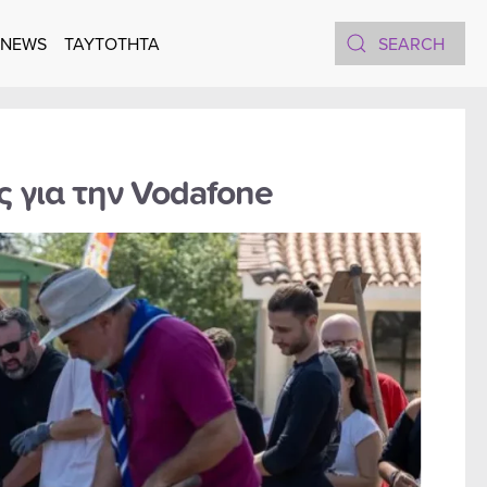
 NEWS
TAYTOTHTA
ς για την Vodafone