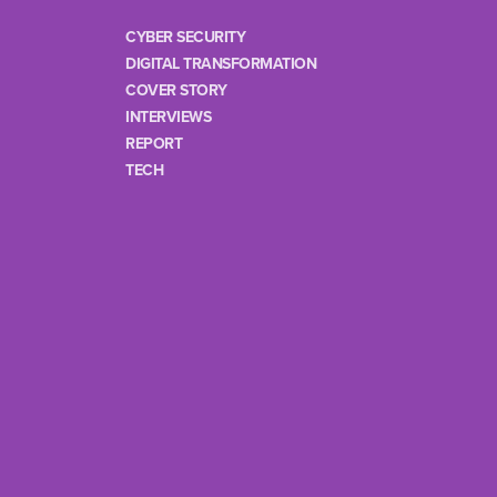
CYBER SECURITY
DIGITAL TRANSFORMATION
COVER STORY
INTERVIEWS
REPORT
TECH