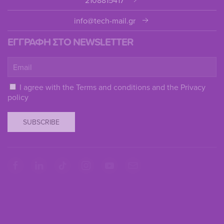
info@tech-mail.gr
ΕΓΓΡΑΦΗ ΣΤΟ NEWSLETTER
I agree with the
Terms and conditions
and the
Privacy
policy
SUBSCRIBE