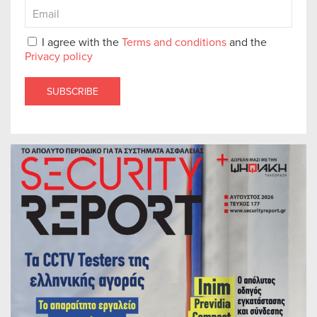
I agree with the
Terms and conditions
and the
Privacy policy
SUBSCRIBE