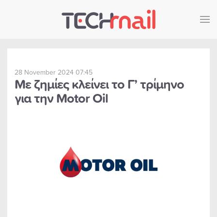
Skip to main content
28 November 2024 07:45
Με ζημίες κλείνει το Γ’ τρίμηνο
για την Motor Oil