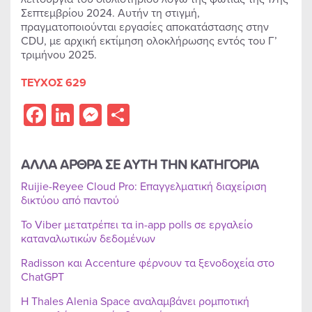
Σεπτεμβρίου 2024. Αυτήν τη στιγμή,
πραγματοποιούνται εργασίες αποκατάστασης στην
CDU, με αρχική εκτίμηση ολοκλήρωσης εντός του Γ’
τριμήνου 2025.
ΤΕΥΧΟΣ 629
Facebook
LinkedIn
Messenger
Share
ΑΛΛΑ ΑΡΘΡΑ ΣΕ ΑΥΤΗ ΤΗΝ ΚΑΤΗΓΟΡΙΑ
Ruijie-Reyee Cloud Pro: Επαγγελματική διαχείριση
δικτύου από παντού
Το Viber μετατρέπει τα in-app polls σε εργαλείο
καταναλωτικών δεδομένων
Radisson και Accenture φέρνουν τα ξενοδοχεία στο
ChatGPT
Η Thales Alenia Space αναλαμβάνει ρομποτική