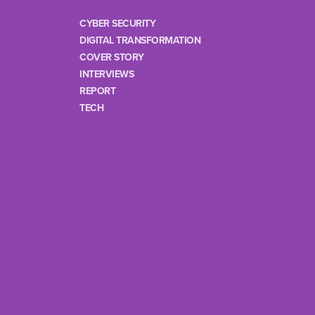
CYBER SECURITY
DIGITAL TRANSFORMATION
COVER STORY
INTERVIEWS
REPORT
TECH