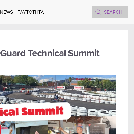
 NEWS
TAYTOTHTA
Guard Technical Summit