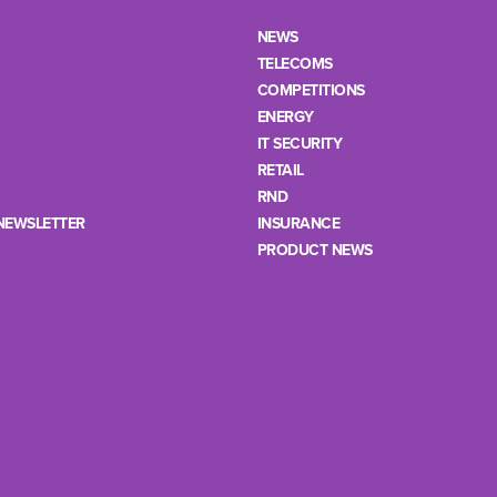
NEWS
TELECOMS
COMPETITIONS
ENERGY
IT SECURITY
RETAIL
RND
NEWSLETTER
INSURANCE
PRODUCT NEWS