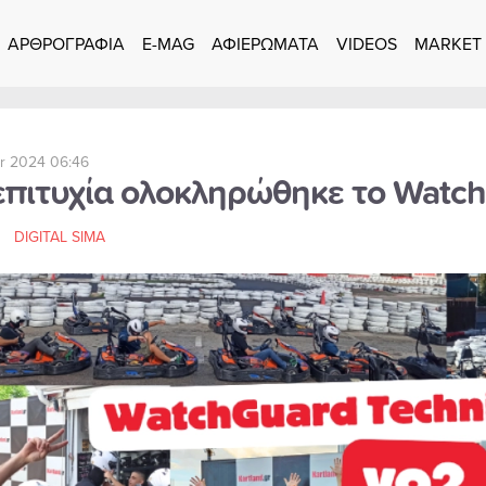
ΑΡΘΡΟΓΡΑΦΙΑ
E-MAG
ΑΦΙΕΡΩΜΑΤΑ
VIDEOS
MARKET
r 2024 06:46
επιτυχία ολοκληρώθηκε το Watch
DIGITAL SIMA