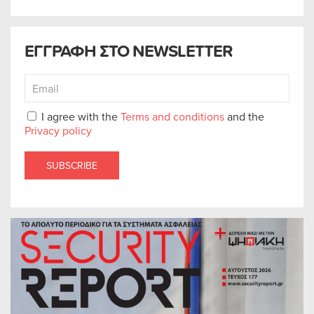
ΕΓΓΡΑΦΗ ΣΤΟ NEWSLETTER
I agree with the
Terms and conditions
and the
Privacy policy
SUBSCRIBE