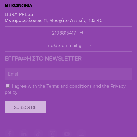
ΕΠΙΚΟΙΝΩΝΙΑ
LIBRA PRESS
Μεταμορφώσεως 11, Μοσχάτο Αττικής, 183 45
2108815417
info@tech-mail.gr
ΕΓΓΡΑΦΗ ΣΤΟ NEWSLETTER
I agree with the
Terms and conditions
and the
Privacy
policy
SUBSCRIBE