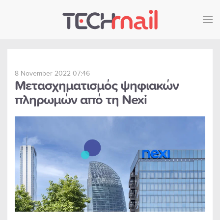
Skip to main content
8 November 2022 07:46
Μετασχηματισμός ψηφιακών
πληρωμών από τη Nexi