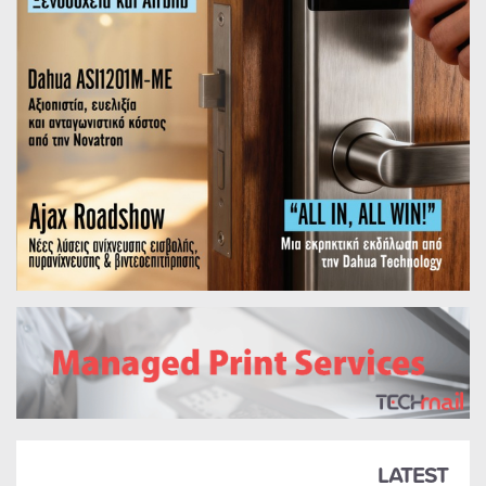
LATEST