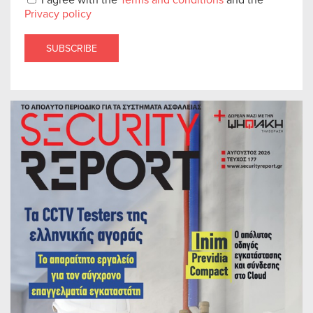
Privacy policy
SUBSCRIBE