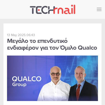
Skip to main content
13 May 2025 06:43
Μεγάλο το επενδυτικό
ενδιαφέρον για τον Όμιλο Qualco