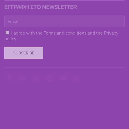
ΕΓΓΡΑΦΗ ΣΤΟ NEWSLETTER
I agree with the
Terms and conditions
and the
Privacy
policy
SUBSCRIBE