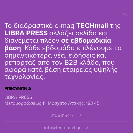
Το διαδραστικό e-mag
TΕCHmail
της
LIBRA PRESS
αλλάζει σελίδα και
διανέμεται πλέον
σε εβδομαδιαία
βάση
. Κάθε εβδομάδα επιλέγουμε τα
σημαντικότερα νέα, ειδήσεις και
ρεπορτάζ από τον B2B κλάδο, που
αφορά κατά βάση εταιρείες υψηλής
τεχνολογίας.
ΕΠΙΚΟΙΝΩΝΙΑ
LIBRA PRESS
Μεταμορφώσεως 11, Μοσχάτο Αττικής, 183 45
2108815417
info@tech-mail.gr