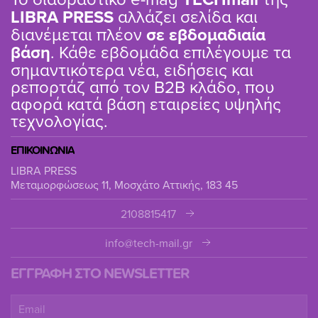
LIBRA PRESS
αλλάζει σελίδα και
διανέμεται πλέον
σε εβδομαδιαία
βάση
. Κάθε εβδομάδα επιλέγουμε τα
σημαντικότερα νέα, ειδήσεις και
ρεπορτάζ από τον B2B κλάδο, που
αφορά κατά βάση εταιρείες υψηλής
τεχνολογίας.
ΕΠΙΚΟΙΝΩΝΙΑ
LIBRA PRESS
Μεταμορφώσεως 11, Μοσχάτο Αττικής, 183 45
2108815417
info@tech-mail.gr
ΕΓΓΡΑΦΗ ΣΤΟ NEWSLETTER