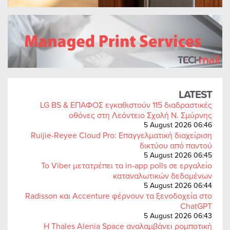
LATEST
LG BS & ΕΠΑΦΟΣ εγκαθιστούν 115 διαδραστικές
οθόνες στη Λεόντειο Σχολή Ν. Σμύρνης
5 August 2026 06:46
Ruijie-Reyee Cloud Pro: Επαγγελματική διαχείριση
δικτύου από παντού
5 August 2026 06:45
Το Viber μετατρέπει τα in-app polls σε εργαλείο
καταναλωτικών δεδομένων
5 August 2026 06:44
Radisson και Accenture φέρνουν τα ξενοδοχεία στο
ChatGPT
5 August 2026 06:43
Η Thales Alenia Space αναλαμβάνει ρομποτική