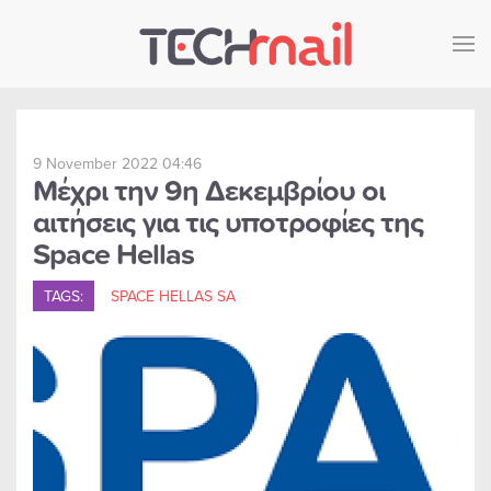
Skip to main content
9 November 2022 04:46
Μέχρι την 9η Δεκεμβρίου οι
αιτήσεις για τις υποτροφίες της
Space Hellas
TAGS:
SPACE HELLAS SA