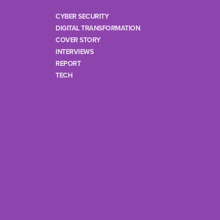
CYBER SECURITY
DIGITAL TRANSFORMATION
COVER STORY
INTERVIEWS
REPORT
TECH