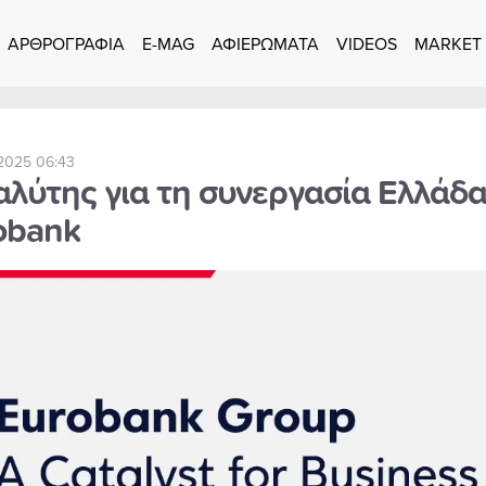
ΑΡΘΡΟΓΡΑΦΙΑ
E-MAG
ΑΦΙΕΡΩΜΑΤΑ
VIDEOS
MARKET
2025 06:43
λύτης για τη συνεργασία Ελλάδα
obank