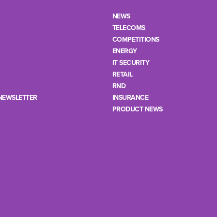
NEWS
TELECOMS
COMPETITIONS
ENERGY
IT SECURITY
RETAIL
RND
NEWSLETTER
INSURANCE
PRODUCT NEWS