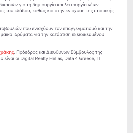
κασιών για τη δημιουργία και λειτουργία νέων
ς του κλάδου, καθώς και στην ενίσχυση της εταιρικής
τοβουλιών που ενισχύουν τον επαγγελματισμό και την
μαϊκά ιδρύματα για την κατάρτιση εξειδικευμένου
χράκης
, Πρόεδρος και Διευθύνωv Σύμβουλος της
 είναι οι Digital Realty Hellas, Data 4 Greece, TI