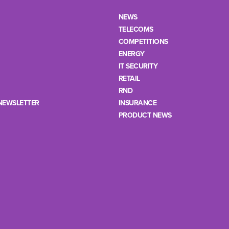
NEWS
TELECOMS
COMPETITIONS
ENERGY
IT SECURITY
RETAIL
RND
NEWSLETTER
INSURANCE
PRODUCT NEWS