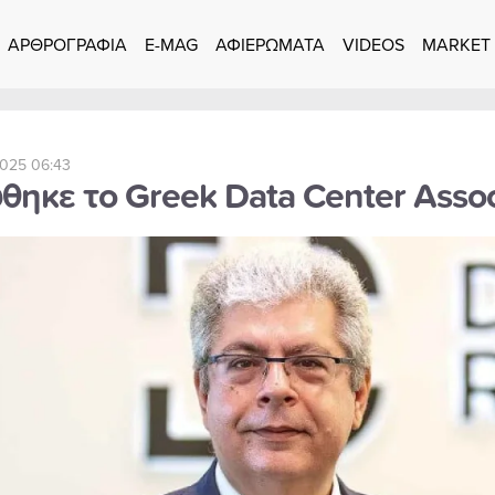
ΑΡΘΡΟΓΡΑΦΙΑ
E-MAG
ΑΦΙΕΡΩΜΑΤΑ
VIDEOS
MARKET
025 06:43
θηκε το Greek Data Center Assoc