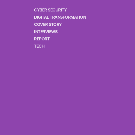
CYBER SECURITY
DIGITAL TRANSFORMATION
COVER STORY
INTERVIEWS
REPORT
TECH