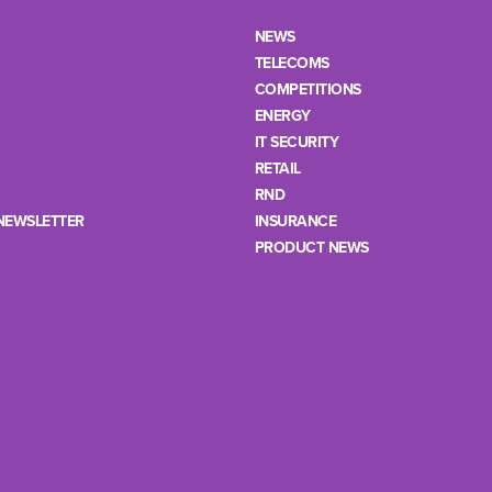
NEWS
TELECOMS
COMPETITIONS
ENERGY
IT SECURITY
RETAIL
RND
NEWSLETTER
INSURANCE
PRODUCT NEWS