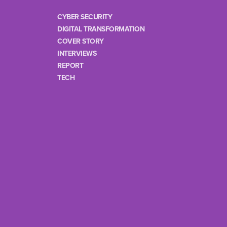
CYBER SECURITY
DIGITAL TRANSFORMATION
COVER STORY
INTERVIEWS
REPORT
TECH