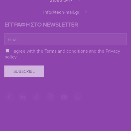
info@tech-mail.gr
ΕΓΓΡΑΦΗ ΣΤΟ NEWSLETTER
I agree with the
Terms and conditions
and the
Privacy
policy
SUBSCRIBE