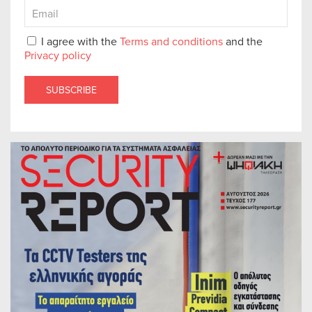
I agree with the
Terms and conditions
and the
Privacy policy
SUBSCRIBE