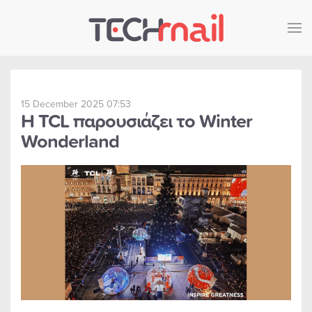
Skip to main content
15 December 2025 07:53
Η TCL παρουσιάζει το Winter
Wonderland