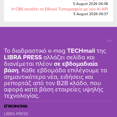
5 August 2026 06:38
Η CBS συνδέει το Εθνικό Τυπογραφείο με νέο AI API
5 August 2026 06:37
Το διαδραστικό e-mag
TΕCHmail
της
LIBRA PRESS
αλλάζει σελίδα και
διανέμεται πλέον
σε εβδομαδιαία
βάση
. Κάθε εβδομάδα επιλέγουμε τα
σημαντικότερα νέα, ειδήσεις και
ρεπορτάζ από τον B2B κλάδο, που
αφορά κατά βάση εταιρείες υψηλής
τεχνολογίας.
ΕΠΙΚΟΙΝΩΝΙΑ
LIBRA PRESS