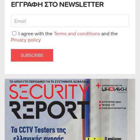
ΕΓΓΡΑΦΗ ΣΤΟ NEWSLETTER
I agree with the
Terms and conditions
and the
Privacy policy
SUBSCRIBE