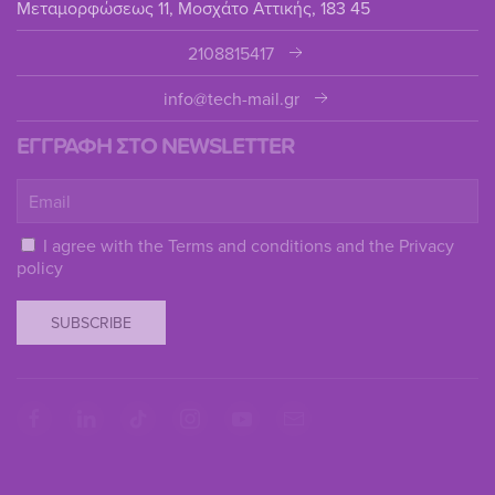
Μεταμορφώσεως 11, Μοσχάτο Αττικής, 183 45
2108815417
info@tech-mail.gr
ΕΓΓΡΑΦΗ ΣΤΟ NEWSLETTER
I agree with the
Terms and conditions
and the
Privacy
policy
SUBSCRIBE