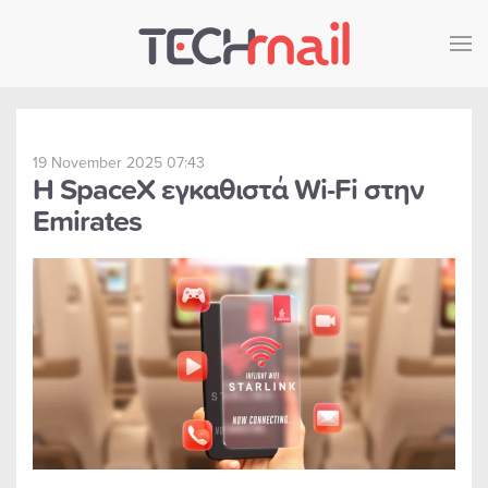
Skip to main content
19 November 2025 07:43
Η SpaceX εγκαθιστά Wi-Fi στην
Emirates