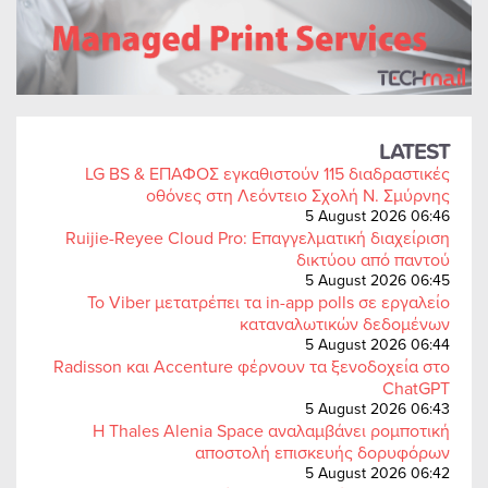
LATEST
LG BS & ΕΠΑΦΟΣ εγκαθιστούν 115 διαδραστικές
οθόνες στη Λεόντειο Σχολή Ν. Σμύρνης
5 August 2026 06:46
Ruijie-Reyee Cloud Pro: Επαγγελματική διαχείριση
δικτύου από παντού
5 August 2026 06:45
Το Viber μετατρέπει τα in-app polls σε εργαλείο
καταναλωτικών δεδομένων
5 August 2026 06:44
Radisson και Accenture φέρνουν τα ξενοδοχεία στο
ChatGPT
5 August 2026 06:43
Η Thales Alenia Space αναλαμβάνει ρομποτική
αποστολή επισκευής δορυφόρων
5 August 2026 06:42