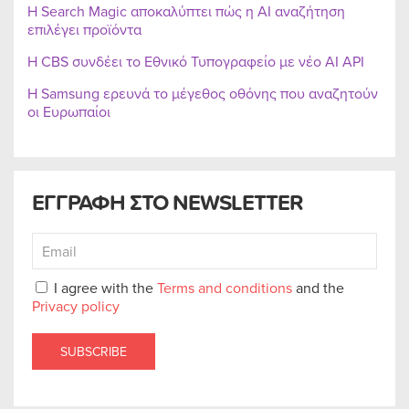
Η Search Magic αποκαλύπτει πώς η AI αναζήτηση
επιλέγει προϊόντα
Η CBS συνδέει το Εθνικό Τυπογραφείο με νέο AI API
Η Samsung ερευνά το μέγεθος οθόνης που αναζητούν
οι Ευρωπαίοι
ΕΓΓΡΑΦΗ ΣΤΟ NEWSLETTER
I agree with the
Terms and conditions
and the
Privacy policy
SUBSCRIBE