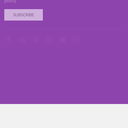
policy
SUBSCRIBE