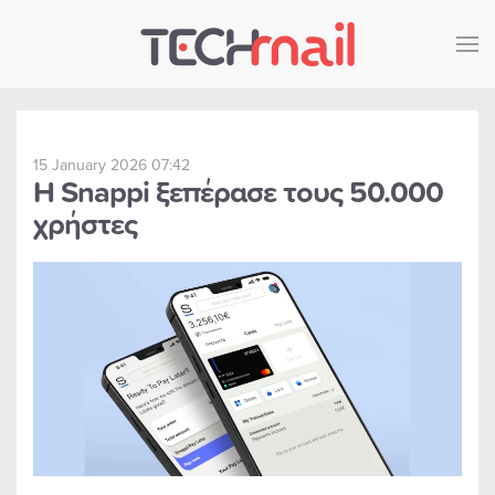
Skip to main content
15 January 2026 07:42
Η Snappi ξεπέρασε τους 50.000
χρήστες